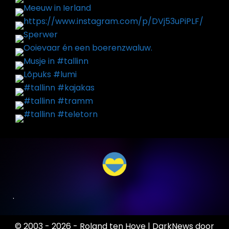
.
© 2003 - 2026 - Roland ten Hove
|
DarkNews
door