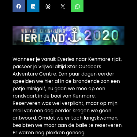
Wanneer je vanuit Eyeries naar Kenmare rijdt,
passeer je vrijwel altijd Star Outdoors
Adventure Centre. Een paar dagen eerder
speelden we hier al in de brandende zon een
potje minigolf, nu gaan we mee op een
rondvaart in de baai van Kenmare.
Reserveren was wel verplicht, maar op mijn
mail van een dag eerder kregen we geen
antwoord. Omdat we er toch langskwamen,
besloten we maar aan de balie te reserveren.
Er waren nog plekken genoeg.