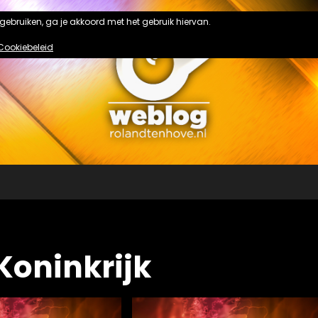
n gebruiken, ga je akkoord met het gebruik hiervan.
Cookiebeleid
Koninkrijk