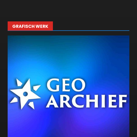
GRAFISCH WERK