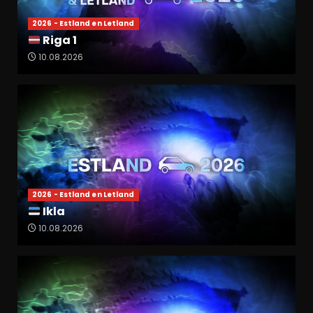
2026 - Estland en Letland
Riga 1
10.08.2026
2026 - Estland en Letland
Ikla
10.08.2026