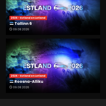
2026 - Estland en Letland
Tallinn 6
09.08.2026
2026 - Estland en Letland
Roosna-Alliku
09.08.2026