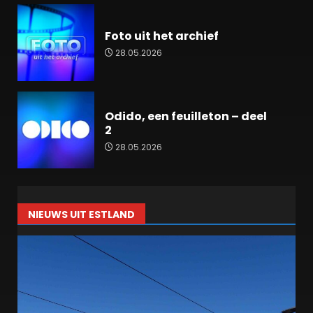
Foto uit het archief
28.05.2026
Odido, een feuilleton – deel
2
28.05.2026
NIEUWS UIT ESTLAND