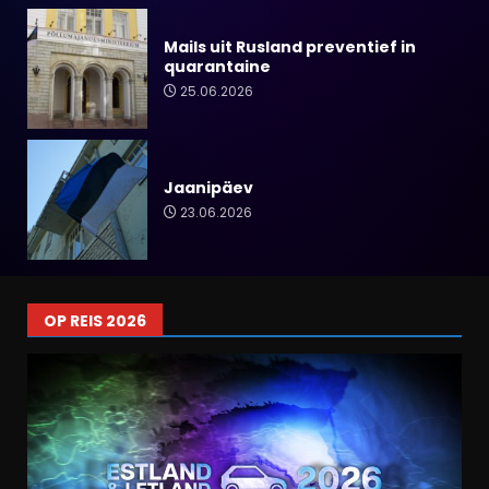
Mails uit Rusland preventief in
quarantaine
25.06.2026
Jaanipäev
23.06.2026
OP REIS 2026