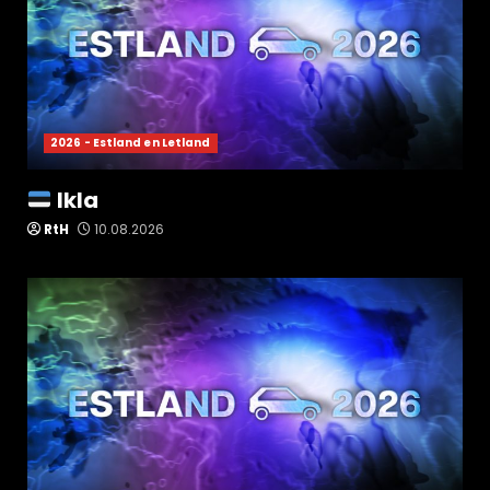
2026 - Estland en Letland
Ikla
RtH
10.08.2026