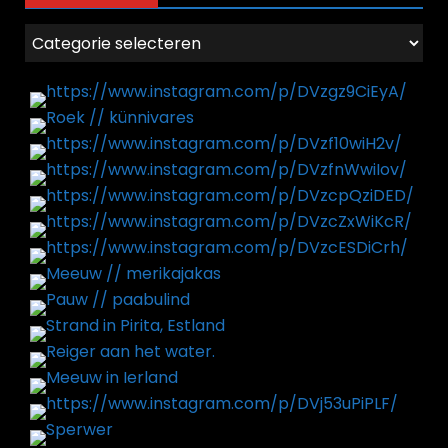
Categorieën