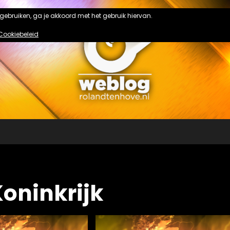
n gebruiken, ga je akkoord met het gebruik hiervan.
Cookiebeleid
Koninkrijk