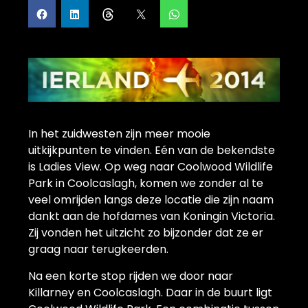
In het zuidwesten zijn meer mooie
uitkijkpunten te vinden. Eén van de bekendste
is Ladies View. Op weg naar Coolwood Wildlife
Park in Coolcaslagh, komen we zonder al te
veel omrijden langs deze locatie die zijn naam
dankt aan de hofdames van Koningin Victoria.
Zij vonden het uitzicht zo bijzonder dat ze er
graag naar terugkeerden.
Na een korte stop rijden we door naar
Killarney en Coolcaslagh. Daar in de buurt ligt