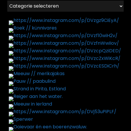
Categorieën