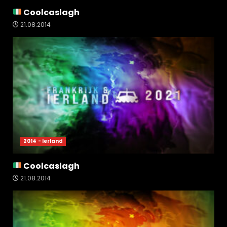
Coolcaslagh
21.08.2014
2014 - Ierland
Coolcaslagh
21.08.2014