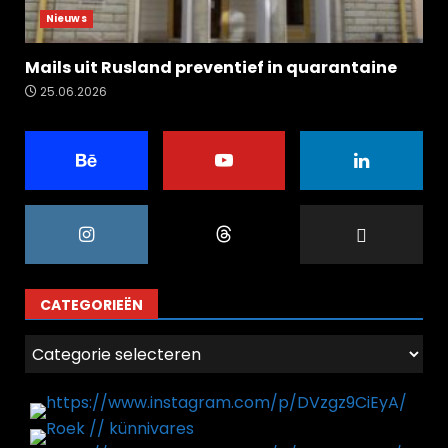
Nieuws
Mails uit Rusland preventief in quarantaine
25.06.2026
CATEGORIEËN
Categorieën