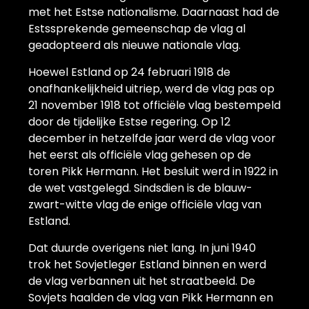
met het Estse nationalisme. Daarnaast had de
Estssprekende gemeenschap de vlag al
geadopteerd als nieuwe nationale vlag.
Hoewel Estland op 24 februari 1918 de
onafhankelijkheid uitriep, werd de vlag pas op
21 november 1918 tot officiële vlag bestempeld
door de tijdelijke Estse regering. Op 12
december in hetzelfde jaar werd de vlag voor
het eerst als officiële vlag gehesen op de
toren Pikk Hermann. Het besluit werd in 1922 in
de wet vastgelegd. Sindsdien is de blauw-
zwart-witte vlag de enige officiële vlag van
Estland.
Dat duurde overigens niet lang. In juni 1940
trok het Sovjetleger Estland binnen en werd
de vlag verbannen uit het straatbeeld. De
Sovjets haalden de vlag van Pikk Hermann en