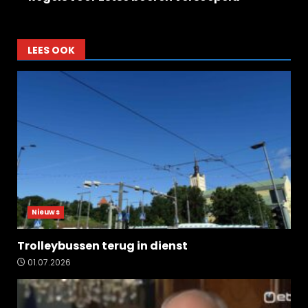
LEES OOK
Nieuws
Trolleybussen terug in dienst
01.07.2026