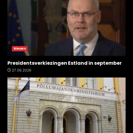
Nieuws
Presidentsverkiezingen Estland in september
27.06.2026