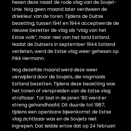
hesen deze naast de rode vlag van de Sovjet-
Unie. Nog geen maand later verdween de
driekleur van de toren. Tijdens de Duitse
bezetting, tussen 1941 en 1944 accepteerde de
nieuwe bezetter de vlag als “vlag van het
Estse volk”, maar niet van het land Estland.
Nadat de Duitsers in september 1944 Estland
verlieten, werd de Estse vlag weer gehesen op
Pikk Hermann.
Nog dezelfde maand werd deze weer
verwijderd door de Sovjets, die nogmaals
Estland bezetten. Tijdens deze bezetting was
het tonen of verspreiden van de Estse vlag
strafbaar. Tot laat in de jaren ’80 werd er
streng gehandhaafd. Dit duurde tot 1987;
tijdens een openbare bijeenkomst de Estse
vlag zichtbaar was en de Sovjets niet
ingrepen. Dat leidde ertoe dat op 24 februari