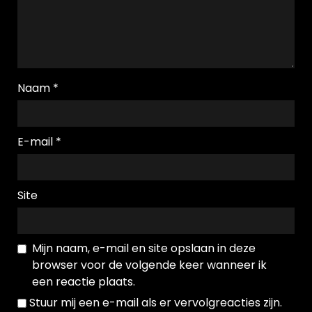
Naam
*
E-mail
*
Site
Mijn naam, e-mail en site opslaan in deze
browser voor de volgende keer wanneer ik
een reactie plaats.
Stuur mij een e-mail als er vervolgreacties zijn.