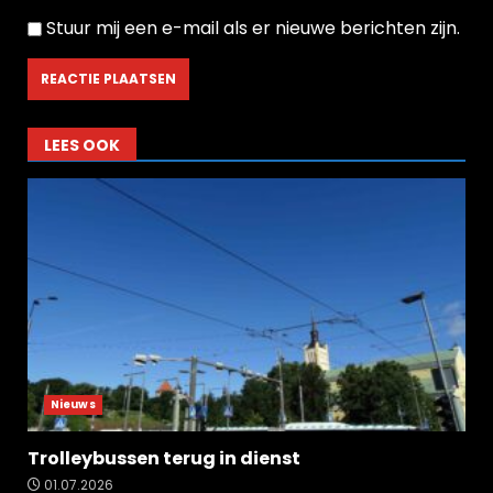
Stuur mij een e-mail als er nieuwe berichten zijn.
LEES OOK
Nieuws
Trolleybussen terug in dienst
01.07.2026