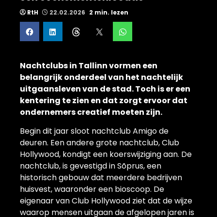
RtH
22.02.2026
2 min. lezen
Nachtclubs in Tallinn vormen een
belangrijk onderdeel van het nachtelijk
uitgaansleven van de stad. Toch is er een
kentering te zien en dat zorgt ervoor dat
ondernemers creatief moeten zijn.
Begin dit jaar sloot nachtclub Amigo de
deuren. Een andere grote nachtclub, Club
Hollywood, kondigt een koerswijziging aan. De
nachtclub, is gevestigd in Sõprus, een
historisch gebouw dat meerdere bedrijven
huisvest, waaronder een bioscoop. De
eigenaar van Club Hollywood ziet dat de wijze
waarop mensen uitgaan de afgelopen jaren is