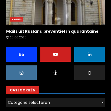
Nieuws
Mails uit Rusland preventief in quarantaine
25.06.2026
CATEGORIEËN
Categorieën