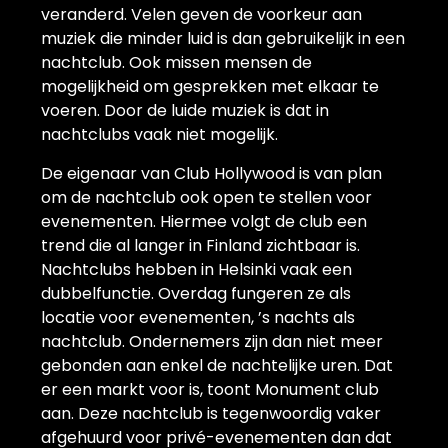
veranderd. Velen geven de voorkeur aan
muziek die minder luid is dan gebruikelijk in een
nachtclub. Ook missen mensen de
mogelijkheid om gesprekken met elkaar te
voeren. Door de luide muziek is dat in
nachtclubs vaak niet mogelijk.
De eigenaar van Club Hollywood is van plan
om de nachtclub ook open te stellen voor
evenementen. Hiermee volgt de club een
trend die al langer in Finland zichtbaar is.
Nachtclubs hebben in Helsinki vaak een
dubbelfunctie. Overdag fungeren ze als
locatie voor evenementen, ’s nachts als
nachtclub. Ondernemers zijn dan niet meer
gebonden aan enkel de nachtelijke uren. Dat
er een markt voor is, toont Monument club
aan. Deze nachtclub is tegenwoordig vaker
afgehuurd voor privé-evenementen dan dat