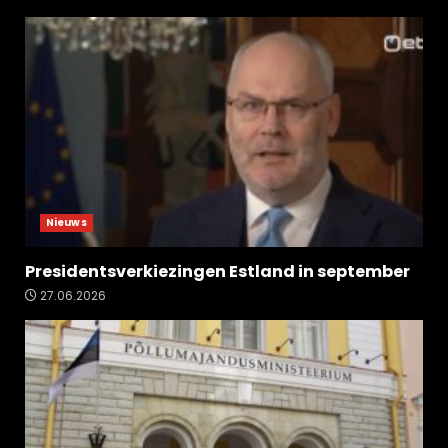
Nieuws
Presidentsverkiezingen Estland in september
27.06.2026