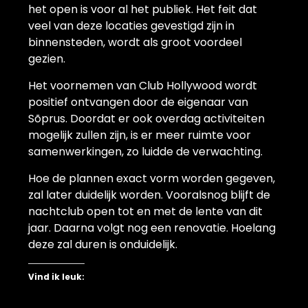
het open is voor al het publiek. Het feit dat
veel van deze locaties gevestigd zijn in
binnensteden, wordt als groot voordeel
gezien.
Het voornemen van Club Hollywood wordt
positief ontvangen door de eigenaar van
Sõprus. Doordat er ook overdag activiteiten
mogelijk zullen zijn, is er meer ruimte voor
samenwerkingen, zo luidde de verwachting.
Hoe de plannen exact vorm worden gegeven,
zal later duidelijk worden. Vooralsnog blijft de
nachtclub open tot en met de lente van dit
jaar. Daarna volgt nog een renovatie. Hoelang
deze zal duren is onduidelijk.
Vind ik leuk: