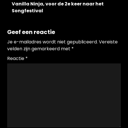
Vanilla Ninja, voor de 2e keer naar het
Songfestival
Geef een reactie
Je e-mailadres wordt niet gepubliceerd.
Vereiste
velden zijn gemarkeerd met
*
Reactie
*