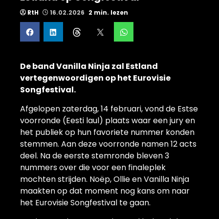
RtH
16.02.2026
2 min. lezen
De band Vanilla Ninja zal Estland
vertegenwoordigen op het Eurovisie
Songfestival.
Afgelopen zaterdag, 14 februari, vond de Estse
voorronde (Eesti laul) plaats waar een jury en
het publiek op hun favoriete nummer konden
stemmen. Aan deze voorronde namen 12 acts
deel. Na de eerste stemronde bleven 3
nummers over die voor een finaleplek
mochten strijden. Noëp, Ollie en Vanilla Ninja
maakten op dat moment nog kans om naar
het Eurovisie Songfestival te gaan.