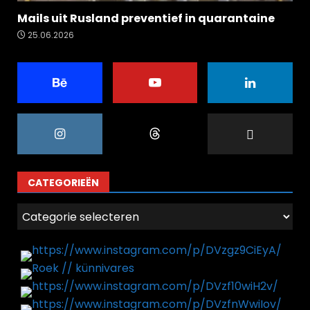
Mails uit Rusland preventief in quarantaine
25.06.2026
CATEGORIEËN
Categorieën