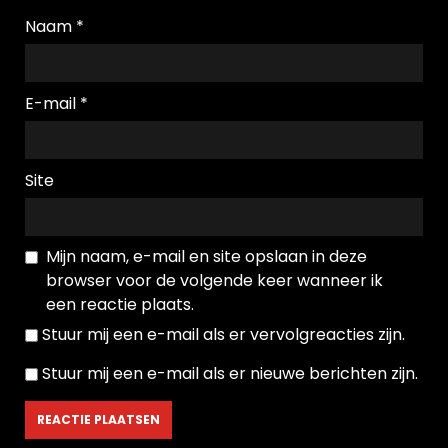
Naam
*
E-mail
*
Site
Mijn naam, e-mail en site opslaan in deze
browser voor de volgende keer wanneer ik
een reactie plaats.
Stuur mij een e-mail als er vervolgreacties zijn.
Stuur mij een e-mail als er nieuwe berichten zijn.