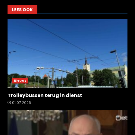
LEES OOK
Nieuws
Trolleybussen terug in dienst
01.07.2026