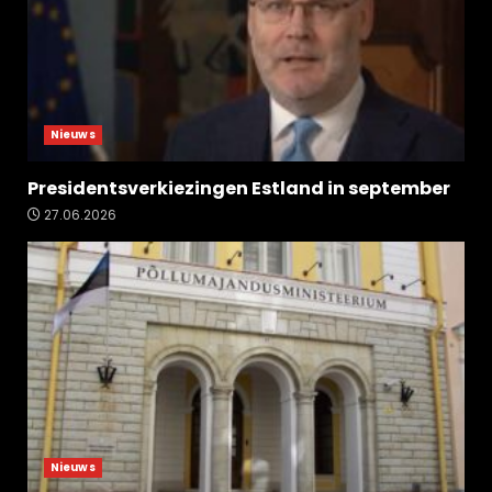
Nieuws
Presidentsverkiezingen Estland in september
27.06.2026
Nieuws