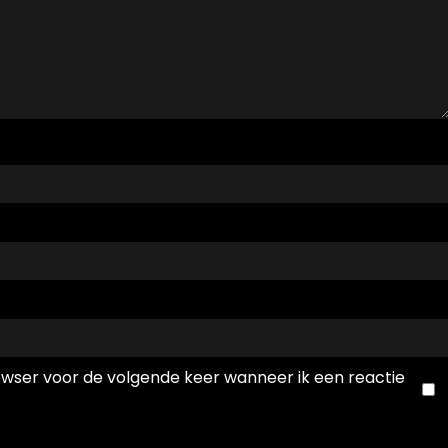
rowser voor de volgende keer wanneer ik een reactie