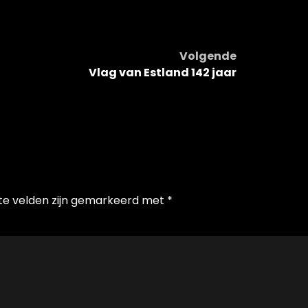
Volgende
Vlag van Estland 142 jaar
te velden zijn gemarkeerd met
*