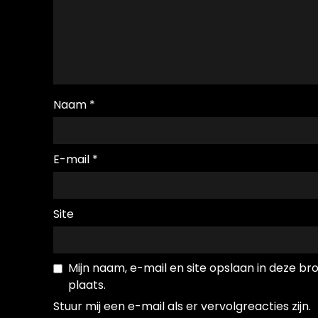
Naam
*
E-mail
*
Site
Mijn naam, e-mail en site opslaan in deze b
plaats.
Stuur mij een e-mail als er vervolgreacties zijn.