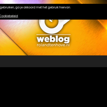
n gebruiken, ga je akkoord met het gebruik hiervan.
Cookiebeleid