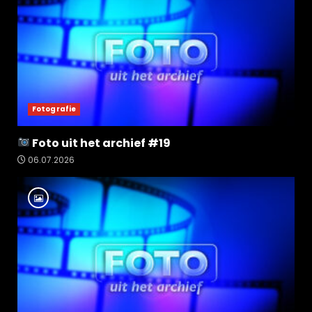
Fotografie
Foto uit het archief #19
06.07.2026