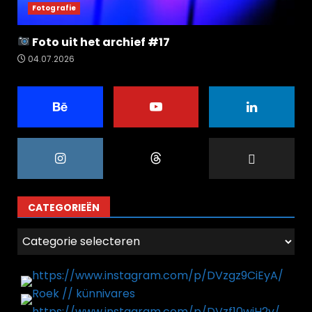
Fotografie
Foto uit het archief #17
04.07.2026
CATEGORIEËN
Categorieën