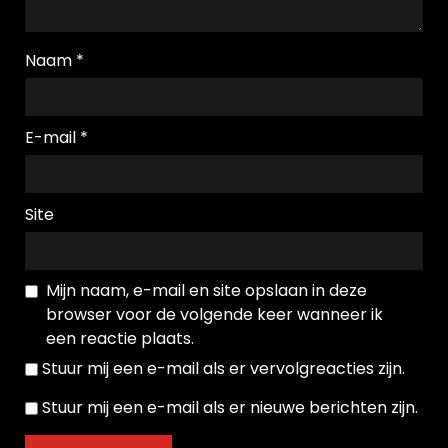
Naam
*
E-mail
*
Site
Mijn naam, e-mail en site opslaan in deze
browser voor de volgende keer wanneer ik
een reactie plaats.
Stuur mij een e-mail als er vervolgreacties zijn.
Stuur mij een e-mail als er nieuwe berichten zijn.