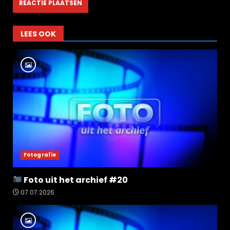
LEES OOK
Fotografie
Foto uit het archief #20
07.07.2026