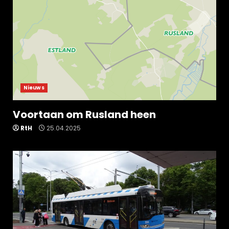
Nieuws
Voortaan om Rusland heen
RtH
25.04.2025