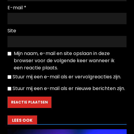
E-mail
*
Site
Mijn naam, e-mail en site opslaan in deze
browser voor de volgende keer wanneer ik
een reactie plaats.
Stuur mij een e-mail als er vervolgreacties zijn.
Stuur mij een e-mail als er nieuwe berichten zijn.
LEES OOK