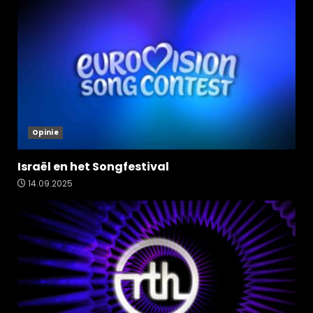
Opinie
Israël en het Songfestival
14.09.2025