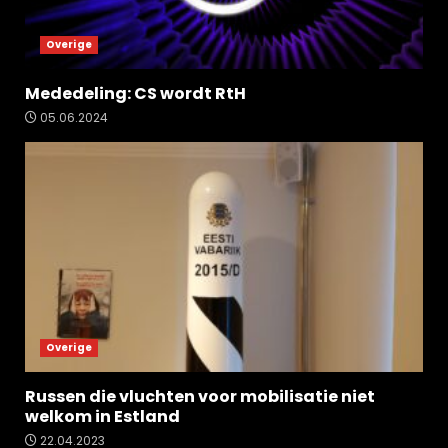
Overige
Mededeling: CS wordt RtH
05.06.2024
Overige
Russen die vluchten voor mobilisatie niet
welkom in Estland
22.04.2023