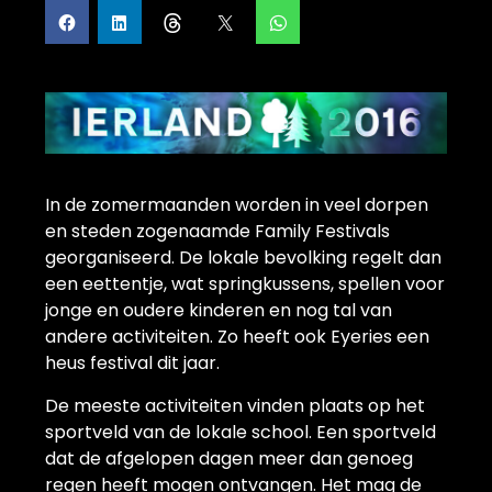
In de zomermaanden worden in veel dorpen
en steden zogenaamde Family Festivals
georganiseerd. De lokale bevolking regelt dan
een eettentje, wat springkussens, spellen voor
jonge en oudere kinderen en nog tal van
andere activiteiten. Zo heeft ook Eyeries een
heus festival dit jaar.
De meeste activiteiten vinden plaats op het
sportveld van de lokale school. Een sportveld
dat de afgelopen dagen meer dan genoeg
regen heeft mogen ontvangen. Het mag de