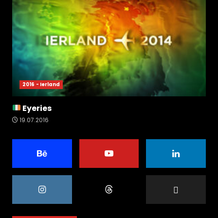
2016 - Ierland
Eyeries
19.07.2016