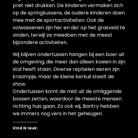
pret niet drukken. De kinderen vermaken zich
op de springkussens, de oudere kinderen doen
mee met de sportactiviteiten. Ook de
volwassenen zijn her en der op het grasveld te
vinden, terwijl ze meedoen met de meest
bijzondere activiteiten.
Wij blijven ondertussen hangen bij een boer uit
de omgeving, die meer dan alleen koeien in zijn
stal heeft staan. Diverse reptielen sieren zijn
kraampje, maar de kleine kerkuil steelt de
show.
Ondertussen komt de mist uit de omliggende
bossen zetten, waardoor de meeste mensen
richting huis gaan. Zo ook wij, Bantry hebben
we immers nog vers in het geheugen.
Vind ik leuk: