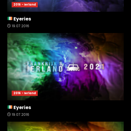
2016 - Ierland
Eyeries
19.07.2016
2016 - Ierland
Eyeries
19.07.2016