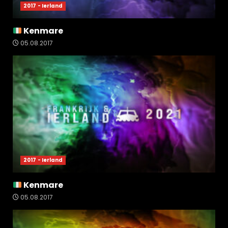
2017 - Ierland
Kenmare
05.08.2017
2017 - Ierland
Kenmare
05.08.2017