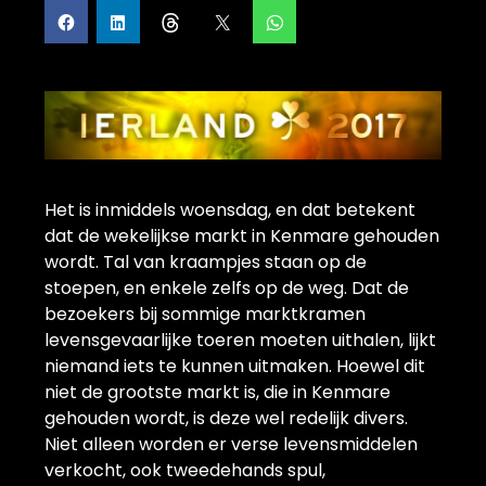
Het is inmiddels woensdag, en dat betekent
dat de wekelijkse markt in Kenmare gehouden
wordt. Tal van kraampjes staan op de
stoepen, en enkele zelfs op de weg. Dat de
bezoekers bij sommige marktkramen
levensgevaarlijke toeren moeten uithalen, lijkt
niemand iets te kunnen uitmaken. Hoewel dit
niet de grootste markt is, die in Kenmare
gehouden wordt, is deze wel redelijk divers.
Niet alleen worden er verse levensmiddelen
verkocht, ook tweedehands spul,