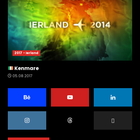
2017 - Ierland
Kenmare
05.08.2017