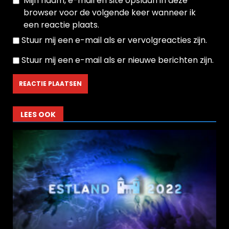
Mijn naam, e-mail en site opslaan in deze
browser voor de volgende keer wanneer ik
een reactie plaats.
Stuur mij een e-mail als er vervolgreacties zijn.
Stuur mij een e-mail als er nieuwe berichten zijn.
LEES OOK