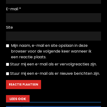
E-mail
*
Site
Mijn naam, e-mail en site opslaan in deze
browser voor de volgende keer wanneer ik
een reactie plaats.
Stuur mij een e-mail als er vervolgreacties zijn.
Stuur mij een e-mail als er nieuwe berichten zijn.
LEES OOK