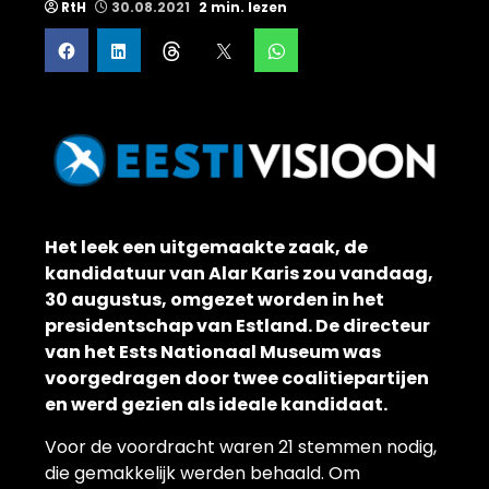
RtH
30.08.2021
2 min. lezen
Het leek een uitgemaakte zaak, de
kandidatuur van Alar Karis zou vandaag,
30 augustus, omgezet worden in het
presidentschap van Estland. De directeur
van het Ests Nationaal Museum was
voorgedragen door twee coalitiepartijen
en werd gezien als ideale kandidaat.
Voor de voordracht waren 21 stemmen nodig,
die gemakkelijk werden behaald. Om