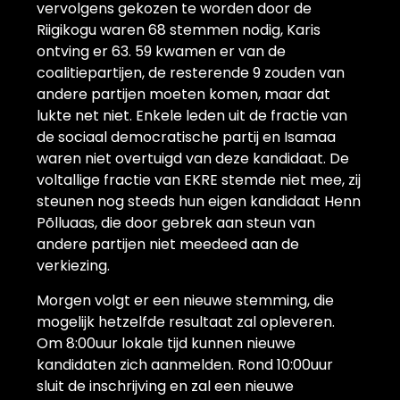
vervolgens gekozen te worden door de
Riigikogu waren 68 stemmen nodig, Karis
ontving er 63. 59 kwamen er van de
coalitiepartijen, de resterende 9 zouden van
andere partijen moeten komen, maar dat
lukte net niet. Enkele leden uit de fractie van
de sociaal democratische partij en Isamaa
waren niet overtuigd van deze kandidaat. De
voltallige fractie van EKRE stemde niet mee, zij
steunen nog steeds hun eigen kandidaat Henn
Põlluaas, die door gebrek aan steun van
andere partijen niet meedeed aan de
verkiezing.
Morgen volgt er een nieuwe stemming, die
mogelijk hetzelfde resultaat zal opleveren.
Om 8:00uur lokale tijd kunnen nieuwe
kandidaten zich aanmelden. Rond 10:00uur
sluit de inschrijving en zal een nieuwe