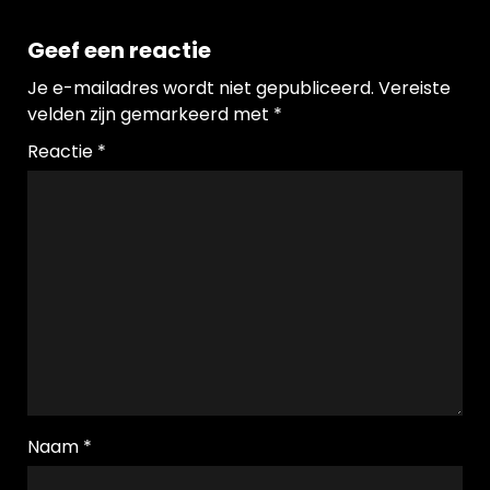
Geef een reactie
Je e-mailadres wordt niet gepubliceerd.
Vereiste
velden zijn gemarkeerd met
*
Reactie
*
Naam
*