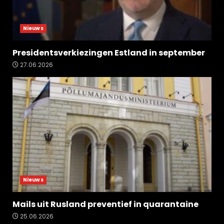
Nieuws
Presidentsverkiezingen Estland in september
27.06.2026
Nieuws
Mails uit Rusland preventief in quarantaine
25.06.2026