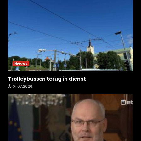
Nieuws
Trolleybussen terug in dienst
01.07.2026