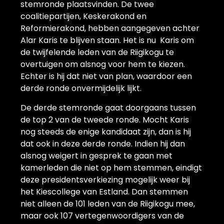
stemronde plaatsvinden. De twee
coalitiepartijen, Keskerakond en
Reformierakond, hebben aangegeven achter
Alar Karis te blijven staan. Het is nu Karis om
de twijfelende leden van de Riigikogu te
overtuigen om alsnog voor hem te kiezen.
Echter is hij dat niet van plan, waardoor een
derde ronde onvermijdelijk lijkt.
De derde stemronde gaat doorgaans tussen
de top 2 van de tweede ronde. Mocht Karis
nog steeds de enige kandidaat zijn, dan is hij
dat ook in deze derde ronde. Indien hij dan
alsnog weigert in gesprek te gaan met
kamerleden die niet op hem stemmen, eindigt
deze presidentsverkiezing mogelijk weer bij
het Kiescollege van Estland. Dan stemmen
niet alleen de 101 leden van de Riigikogu mee,
maar ook 107 vertegenwoordigers van de