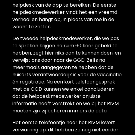
helpdesk van de app te bereiken. De eerste
helpdeskmedewerker vindt het een vreemd
verhaal en hangt op, in plaats van me in de
wacht te zetten.
De tweede helpdeskmedewerker, die we pas
te spreken krijgen na ruim 60 keer gebeld te
hebben, zegt hier niks aan te kunnen doen, en
verwijst ons door naar de GGD. Zelfs na
meermaals aangegeven te hebben dat de
huisarts verantwoordelijk is voor de vaccinatie
én registratie. Na een kort telefoongesprek
met de GGD kunnen we enkel concluderen
dat de helpdeskmedewerker onjuiste
informatie heeft verstrekt en we bij het RIVM
moeten zijn; zij beheren immers de data.
Het eerste telefoontje naar het RIVM levert
verwarring op; dit hebben ze nog niet eerder