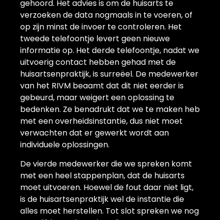
gehoord. Het advies is om de huisarts te
verzoeken de data nogmaals in te voeren, of
op zijn minst de invoer te controleren. Het
tweede telefoontje levert geen nieuwe
informatie op. Het derde telefoontje, nadat we
uitvoerig contact hebben gehad met de
huisartsenpraktijk, is surreëel. De medewerker
van het RIVM beaamt dat dit niet eerder is
gebeurd, maar weigert een oplossing te
bedenken. Ze benadrukt dat we te maken heb
met een overheidsinstantie, dus niet moet
verwachten dat er gewerkt wordt aan
individuele oplossingen.
De vierde medewerker die we spreken komt
met een heel stappenplan, dat de huisarts
moet uitvoeren. Hoewel de fout daar niet ligt,
is de huisartsenpraktijk wel de instantie die
alles moet herstellen. Tot slot spreken we nog