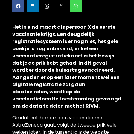
Het is eind maart als persoon X de eerste
vaccinatie krijgt. Een deugdelijk
registratiesysteem is er nog niet, het gele
boekje is nog onbekend; enkel een
vaccinatieregistratiekaart is het bewijs
dat je de prik hebt gehad. In dit geval
wordt er door de huisarts gevaccineerd.
Aangezien er op een later moment wel een
digitale registratie zal gaan
plaatsvinden, wordt op de
vaccinatielocatie toestemming gevraagd
om de data te delen met het RIVM.
Omdat het hier om een vaccinatie met
AstraZeneca gaat, volgt de tweede prik vele
weken later. In de tussentijd is de website