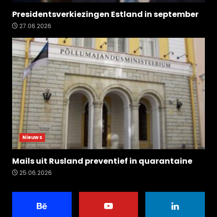
Presidentsverkiezingen Estland in september
27.06.2026
Nieuws
Mails uit Rusland preventief in quarantaine
25.06.2026