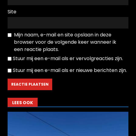
Site
Mijn naam, e-mail en site opslaan in deze
browser voor de volgende keer wanneer ik
een reactie plaats.
Stuur mij een e-mail als er vervolgreacties zijn.
Stuur mij een e-mail als er nieuwe berichten zijn.
LEES OOK