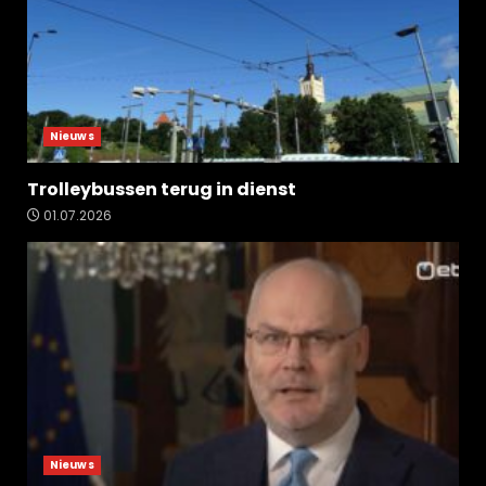
Nieuws
Trolleybussen terug in dienst
01.07.2026
Nieuws