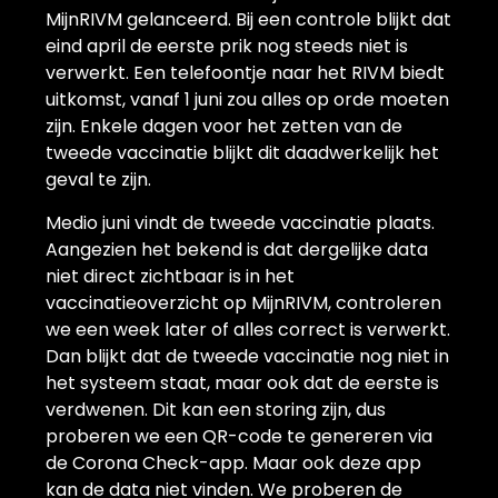
MijnRIVM gelanceerd. Bij een controle blijkt dat
eind april de eerste prik nog steeds niet is
verwerkt. Een telefoontje naar het RIVM biedt
uitkomst, vanaf 1 juni zou alles op orde moeten
zijn. Enkele dagen voor het zetten van de
tweede vaccinatie blijkt dit daadwerkelijk het
geval te zijn.
Medio juni vindt de tweede vaccinatie plaats.
Aangezien het bekend is dat dergelijke data
niet direct zichtbaar is in het
vaccinatieoverzicht op MijnRIVM, controleren
we een week later of alles correct is verwerkt.
Dan blijkt dat de tweede vaccinatie nog niet in
het systeem staat, maar ook dat de eerste is
verdwenen. Dit kan een storing zijn, dus
proberen we een QR-code te genereren via
de Corona Check-app. Maar ook deze app
kan de data niet vinden. We proberen de