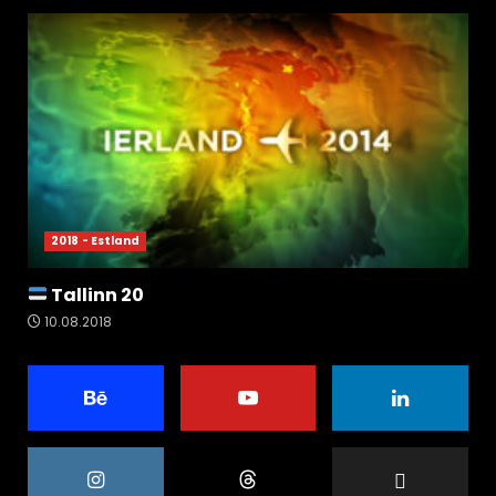
2018 - Estland
Tallinn 20
10.08.2018