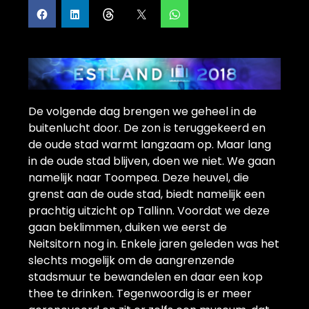
De volgende dag brengen we geheel in de
buitenlucht door. De zon is teruggekeerd en
de oude stad warmt langzaam op. Maar lang
in de oude stad blijven, doen we niet. We gaan
namelijk naar Toompea. Deze heuvel, die
grenst aan de oude stad, biedt namelijk een
prachtig uitzicht op Tallinn. Voordat we deze
gaan beklimmen, duiken we eerst de
Neitsitorn nog in. Enkele jaren geleden was het
slechts mogelijk om de aangrenzende
stadsmuur te bewandelen en daar een kop
thee te drinken. Tegenwoordig is er meer