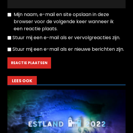
Mijn naam, e-mail en site opslaan in deze
browser voor de volgende keer wanneer ik
een reactie plaats.
Stuur mij een e-mail als er vervolgreacties zijn.
Stuur mij een e-mail als er nieuwe berichten zijn.
LEES OOK