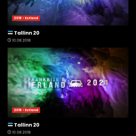
2018 - Estland
Tallinn 20
10.08.2018
2018 - Estland
Tallinn 20
10.08.2018