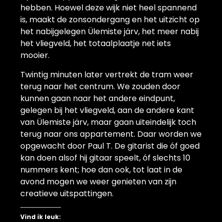
hebben. Hoewel deze wijk niet heel spannend
is, maakt de zonsondergang en het uitzicht op
het nabijgelegen Ülemiste järv, het meer nabij
het vliegveld, het totaalplaatje net iets
mooier.
Twintig minuten later vertrekt de tram weer
terug naar het centrum. We zouden door
kunnen gaan naar het andere eindpunt,
gelegen bij het vliegveld, aan de andere kant
van Ülemiste järv, maar gaan uiteindelijk toch
terug naar ons appartement. Daar worden we
opgewacht door Paul T. De gitarist die óf goed
kan doen alsof hij gitaar speelt, óf slechts 10
nummers kent; hoe dan ook, tot laat in de
avond mogen we weer genieten van zijn
creatieve uitspattingen.
Vind ik leuk: