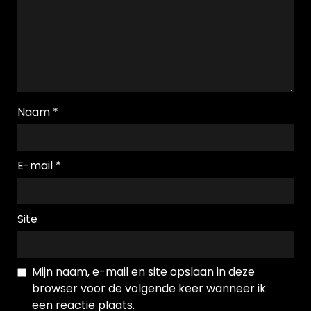
Naam
*
E-mail
*
Site
Mijn naam, e-mail en site opslaan in deze
browser voor de volgende keer wanneer ik
een reactie plaats.