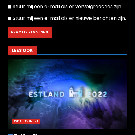
Stuur mij een e-mail als er vervolgreacties zijn.
Stuur mij een e-mail als er nieuwe berichten zijn.
LEES OOK
2018 - Estland