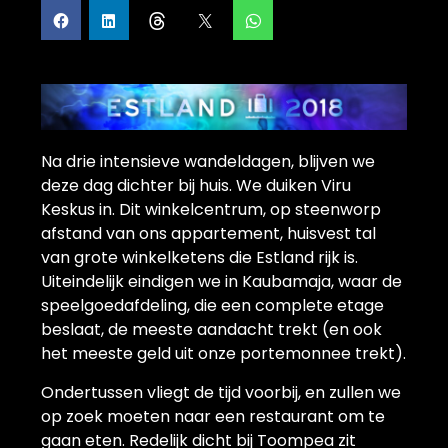
Na drie intensieve wandeldagen, blijven we
deze dag dichter bij huis. We duiken Viru
Keskus in. Dit winkelcentrum, op steenworp
afstand van ons appartement, huisvest tal
van grote winkelketens die Estland rijk is.
Uiteindelijk eindigen we in Kaubamaja, waar de
speelgoedafdeling, die een complete etage
beslaat, de meeste aandacht trekt (en ook
het meeste geld uit onze portemonnee trekt).
Ondertussen vliegt de tijd voorbij, en zullen we
op zoek moeten naar een restaurant om te
gaan eten. Redelijk dicht bij Toompea zit