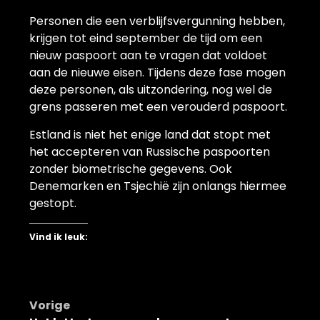
Personen die een verblijfsvergunning hebben,
krijgen tot eind september de tijd om een
nieuw paspoort aan te vragen dat voldoet
aan de nieuwe eisen. Tijdens deze fase mogen
deze personen, als uitzondering, nog wel de
grens passeren met een verouderd paspoort.
Estland is niet het enige land dat stopt met
het accepteren van Russische paspoorten
zonder biometrische gegevens. Ook
Denemarken en Tsjechië zijn onlangs hiermee
gestopt.
Vind ik leuk:
Bericht
Vorige