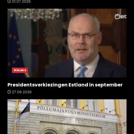
01.07.2026
Nieuws
Presidentsverkiezingen Estland in september
27.06.2026