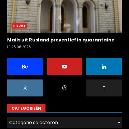
Nieuws
Mails uit Rusland preventief in quarantaine
25.06.2026
CATEGORIEËN
Categorieën