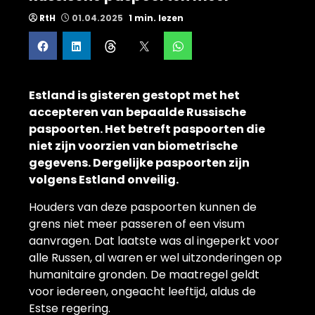
RtH
01.04.2025
1 min. lezen
Estland is gisteren gestopt met het
accepteren van bepaalde Russische
paspoorten. Het betreft paspoorten die
niet zijn voorzien van biometrische
gegevens. Dergelijke paspoorten zijn
volgens Estland onveilig.
Houders van deze paspoorten kunnen de
grens niet meer passeren of een visum
aanvragen. Dat laatste was al ingeperkt voor
alle Russen, al waren er wel uitzonderingen op
humanitaire gronden. De maatregel geldt
voor iedereen, ongeacht leeftijd, aldus de
Estse regering.