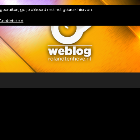
n gebruiken, ga je akkoord met het gebruik hiervan.
Cookiebeleid