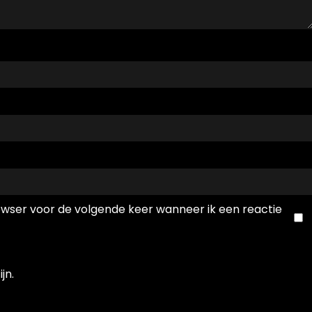
rowser voor de volgende keer wanneer ik een reactie
jn.