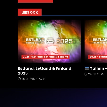
LEES OOK
2025 - Estland, Letland & Finland
2025 - Estla
Estland, Letland & Finland
Tallinn 
2025
24.08.2025
25.08.2025
2