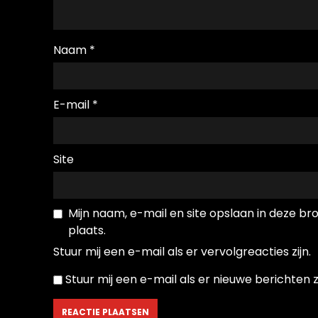
Naam
*
E-mail
*
Site
Mijn naam, e-mail en site opslaan in deze b
plaats.
Stuur mij een e-mail als er vervolgreacties zijn.
Stuur mij een e-mail als er nieuwe berichten zi