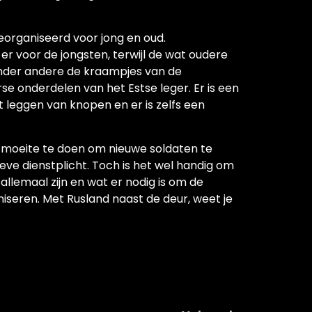
 georganiseerd voor jong en oud.
er voor de jongsten, terwijl de wat oudere
onder andere de kraampjes van de
se onderdelen van het Estse leger. Er is een
 leggen van knopen en er is zelfs een
el moeite te doen om nieuwe soldaten te
eve dienstplicht. Toch is het wel handig om
allemaal zijn en wat er nodig is om de
iseren. Met Rusland naast de deur, weet je