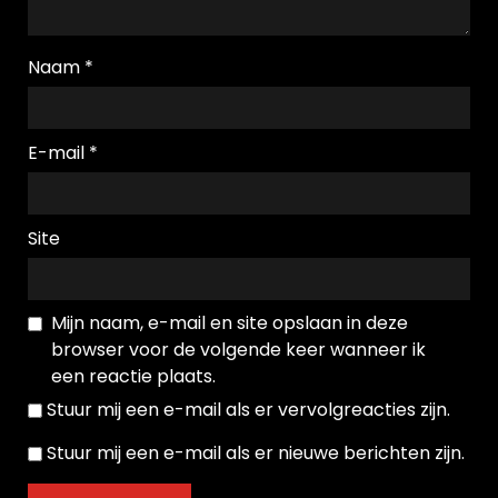
Naam
*
E-mail
*
Site
Mijn naam, e-mail en site opslaan in deze
browser voor de volgende keer wanneer ik
een reactie plaats.
Stuur mij een e-mail als er vervolgreacties zijn.
Stuur mij een e-mail als er nieuwe berichten zijn.