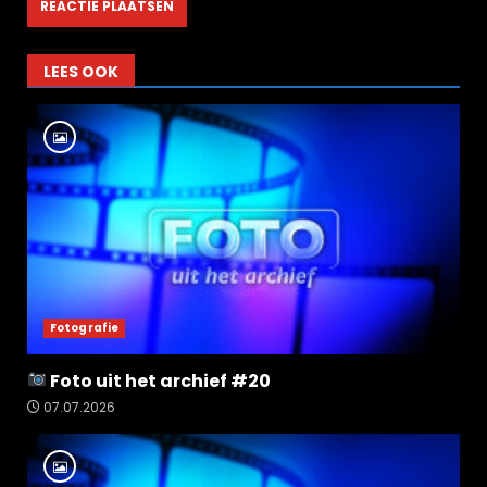
LEES OOK
Fotografie
Foto uit het archief #20
07.07.2026