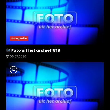
Fotografie
Foto uit het archief #19
06.07.2026