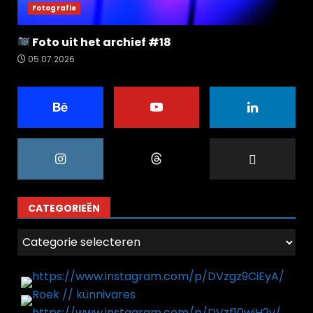
Fotografie
Foto uit het archief #18
05.07.2026
CATEGORIEËN
Categorieën