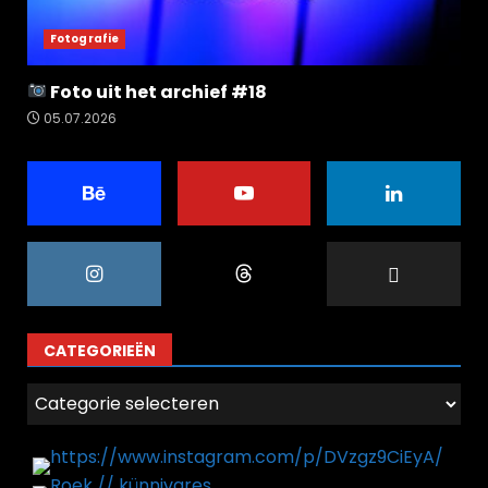
Fotografie
Foto uit het archief #18
05.07.2026
CATEGORIEËN
Categorieën