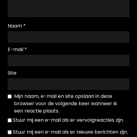
Naam
*
E-mail
*
Site
Mijn naam, e-mail en site opslaan in deze
browser voor de volgende keer wanneer ik
een reactie plaats.
Stuur mij een e-mail als er vervolgreacties zijn.
Stuur mij een e-mail als er nieuwe berichten zijn.