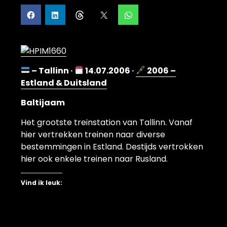
– Tallinn ·
14.07.2006 ·
2006 –
Estland & Duitsland
Baltijaam
Het grootste treinstation van Tallinn. Vanaf
hier vertrekken treinen naar diverse
bestemmingen in Estland. Destijds vertrokken
hier ook enkele treinen naar Rusland.
Vind ik leuk: