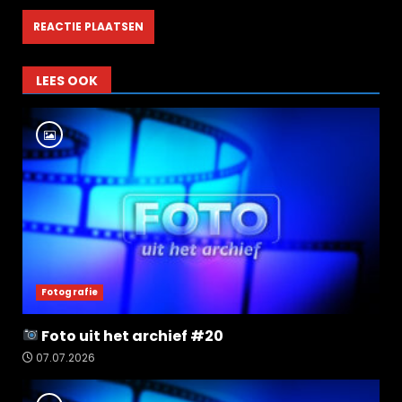
LEES OOK
Fotografie
Foto uit het archief #20
07.07.2026