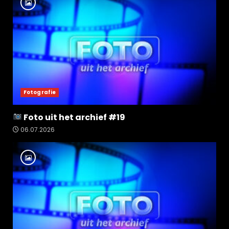
Fotografie
Foto uit het archief #19
06.07.2026