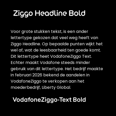
Voor grote stukken tekst, is een ander
lettertype gekozen dat veel weg heeft van
Ziggo Headline. Op bepaalde punten wijkt het
wel af, wat de leesbaarheid ten goede komt.
Dit lettertype heet VodafoneZiggo Text.
Echter maakt Vodafone steeds minder
gebruik van dit lettertype. Het bedrijf maakte
in februari 2026 bekend de aandelen in
VodafoneZiggo te verkopen aan het
moederbedrijf, Liberty Global.