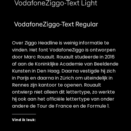
Over Ziggo Headline is weinig informatie te
vinden. Het font VodafoneZiggo is ontworpen
door
Marc Rouault. Rouault studeerde in 2016
af aan de Koninklijke Academie van Beeldende
Kunsten in Den Haag. Daarna vestigde hij zich
in Parijs en daarna in Zürich om uiteindelijk in
Rennes zijn kantoor te openen. Rouault
ontwierp niet alleen dit lettertype, zo werkte
hij ook aan het officiële lettertype van onder
andere de Tour de France en de Formule 1.
Vind ik leuk: