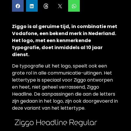
Ziggo is al geruime tijd, in combinatie met
Vodafone, een bekend merk in Nederland.
Het logo, met een kenmerkende
typografie, doet inmiddels al 10 jaar
dienst.
De typografie uit het logo, speelt ook een
grote rol in alle communicatie-uitingen. Het
lettertype is speciaal voor Ziggo ontworpen
en heet, niet geheel verrassend, Ziggo
Headline. De aanpassingen die aan de letters
zijn gedaan in het logo, zijn ook doorgevoerd in
deze variant van het lettertype.