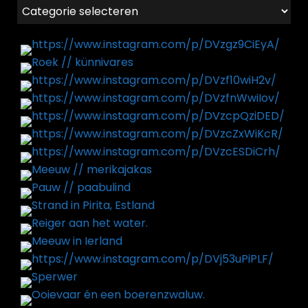
Categorieën