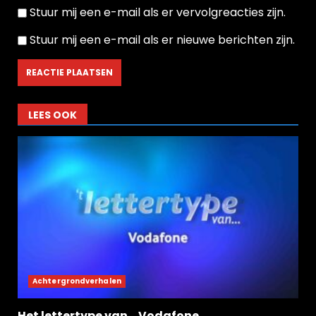
Stuur mij een e-mail als er vervolgreacties zijn.
Stuur mij een e-mail als er nieuwe berichten zijn.
LEES OOK
Achtergrondverhalen
Het lettertype van… Vodafone