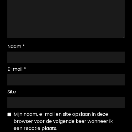
Naam
*
E-mail
*
Site
Mijn naam, e-mail en site opslaan in deze
browser voor de volgende keer wanneer ik
een reactie plaats.