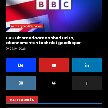
Achtergrondverhalen
BBC uit standaardaanbod Delta,
abonnementen toch niet goedkoper
24.04.2026
CATEGORIEËN