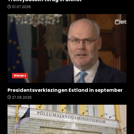
01.07.2026
Nieuws
Presidentsverkiezingen Estland in september
27.06.2026