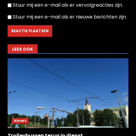
Stuur mij een e-mail als er vervolgreacties zijn.
Stuur mij een e-mail als er nieuwe berichten zijn.
LEES OOK
Nieuws
Trolleybussen terug in dienst