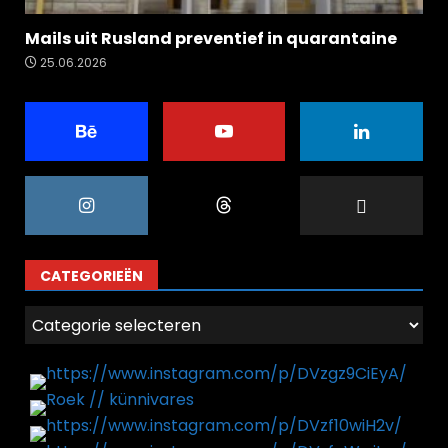
Mails uit Rusland preventief in quarantaine
25.06.2026
CATEGORIEËN
Categorieën