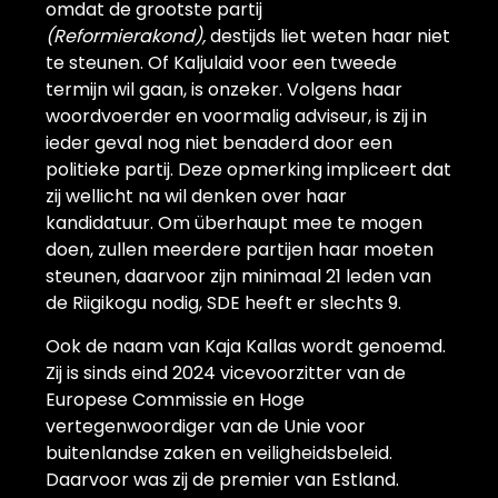
omdat de grootste partij
(
Reformierakond),
destijds liet weten haar niet
te steunen. Of Kaljulaid voor een tweede
termijn wil gaan, is onzeker. Volgens haar
woordvoerder en voormalig adviseur, is zij in
ieder geval nog niet benaderd door een
politieke partij. Deze opmerking impliceert dat
zij wellicht na wil denken over haar
kandidatuur. Om überhaupt mee te mogen
doen, zullen meerdere partijen haar moeten
steunen, daarvoor zijn minimaal 21 leden van
de Riigikogu nodig, SDE heeft er slechts 9.
Ook de naam van Kaja Kallas wordt genoemd.
Zij is sinds eind 2024 vicevoorzitter van de
Europese Commissie en Hoge
vertegenwoordiger van de Unie voor
buitenlandse zaken en veiligheidsbeleid.
Daarvoor was zij de premier van Estland.