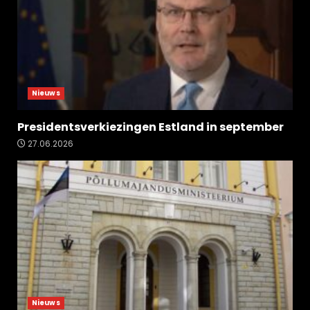
Nieuws
Presidentsverkiezingen Estland in september
27.06.2026
Nieuws