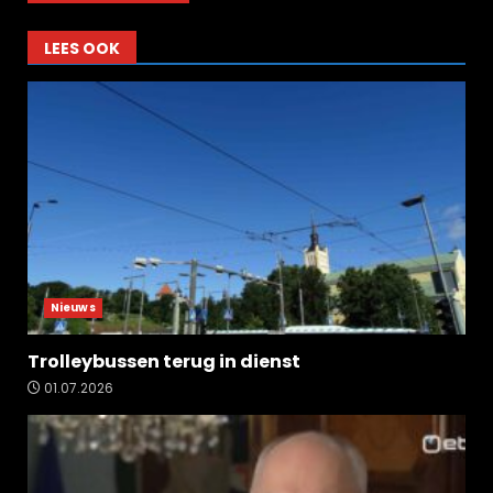
LEES OOK
Nieuws
Trolleybussen terug in dienst
01.07.2026