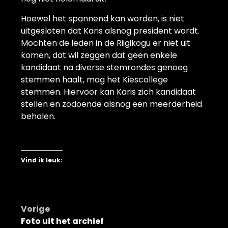
Hoewel het spannend kan worden, is niet
uitgesloten dat Karis alsnog president wordt.
Mochten de leden in de Riigikogu er niet uit
komen, dat wil zeggen dat geen enkele
kandidaat na diverse stemrondes genoeg
stemmen haalt, mag het Kiescollege
stemmen. Hiervoor kan Karis zich kandidaat
stellen en zodoende alsnog een meerderheid
behalen.
Vind ik leuk:
Bericht
Vorige
Foto uit het archief