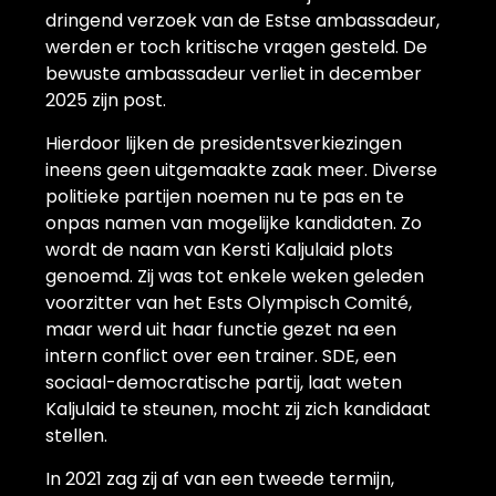
dringend verzoek van de Estse ambassadeur,
werden er toch kritische vragen gesteld. De
bewuste ambassadeur verliet in december
2025 zijn post.
Hierdoor lijken de presidentsverkiezingen
ineens geen uitgemaakte zaak meer. Diverse
politieke partijen noemen nu te pas en te
onpas namen van mogelijke kandidaten. Zo
wordt de naam van Kersti Kaljulaid plots
genoemd. Zij was tot enkele weken geleden
voorzitter van het Ests Olympisch Comité,
maar werd uit haar functie gezet na een
intern conflict over een trainer. SDE, een
sociaal-democratische partij, laat weten
Kaljulaid te steunen, mocht zij zich kandidaat
stellen.
In 2021 zag zij af van een tweede termijn,