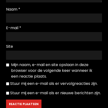
Naam
*
E-mail
*
Site
Mijn naam, e-mail en site opslaan in deze
browser voor de volgende keer wanneer ik
een reactie plaats.
Stuur mij een e-mail als er vervolgreacties zijn.
Stuur mij een e-mail als er nieuwe berichten zijn.