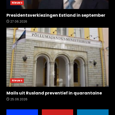
Nieuws
Presidentsverkiezingen Estland in september
27.06.2026
Nieuws
Mails uit Rusland preventief in quarantaine
25.06.2026