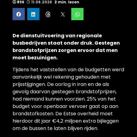
RtH
11.06.2026
2 min. lezen
De dienstuitvoering van regionale
busbedrijven staat onder druk. Gestegen
brandstofprijzen zorgen ervoor dat men
moet bezuinigen.
Tijdens het vaststellen van de budgetten werd
aanvankelijk wel rekening gehouden met
prijsstijgingen. De oorlog in Iran en de als
gevolg daarvan gestegen brandstofprijzen,
had niemand kunnen voorzien. 25% van het
budget voor openbaar vervoer gaat op aan
brandstofkosten. De Estse overheid moet
hierdoor dit jaar €4,2 miljoen extra bijleggen
om de bussen te laten blijven rijden.