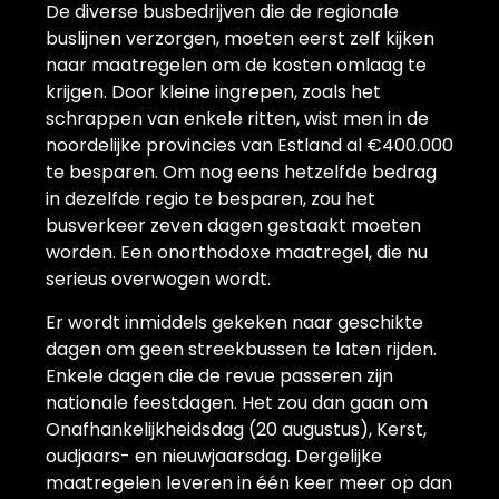
De diverse busbedrijven die de regionale
buslijnen verzorgen, moeten eerst zelf kijken
naar maatregelen om de kosten omlaag te
krijgen. Door kleine ingrepen, zoals het
schrappen van enkele ritten, wist men in de
noordelijke provincies van Estland al €400.000
te besparen. Om nog eens hetzelfde bedrag
in dezelfde regio te besparen, zou het
busverkeer zeven dagen gestaakt moeten
worden. Een onorthodoxe maatregel, die nu
serieus overwogen wordt.
Er wordt inmiddels gekeken naar geschikte
dagen om geen streekbussen te laten rijden.
Enkele dagen die de revue passeren zijn
nationale feestdagen. Het zou dan gaan om
Onafhankelijkheidsdag (20 augustus), Kerst,
oudjaars- en nieuwjaarsdag. Dergelijke
maatregelen leveren in één keer meer op dan