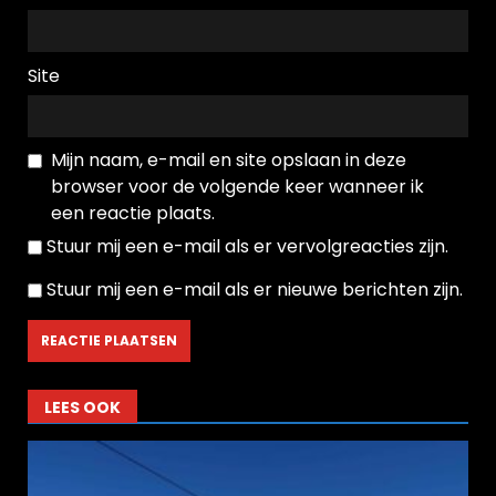
Site
Mijn naam, e-mail en site opslaan in deze
browser voor de volgende keer wanneer ik
een reactie plaats.
Stuur mij een e-mail als er vervolgreacties zijn.
Stuur mij een e-mail als er nieuwe berichten zijn.
LEES OOK