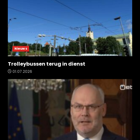
Nieuws
Trolleybussen terug in dienst
01.07.2026