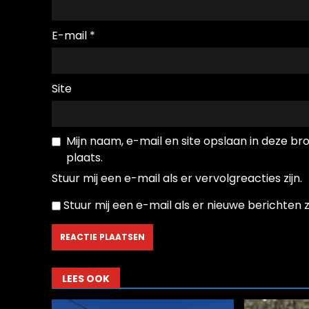
E-mail
*
Site
Mijn naam, e-mail en site opslaan in deze b
plaats.
Stuur mij een e-mail als er vervolgreacties zijn.
Stuur mij een e-mail als er nieuwe berichten zi
LEES OOK