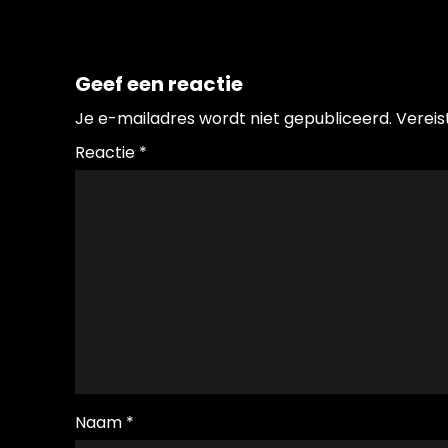
Geef een reactie
Je e-mailadres wordt niet gepubliceerd.
Vereis
Reactie
*
Naam
*