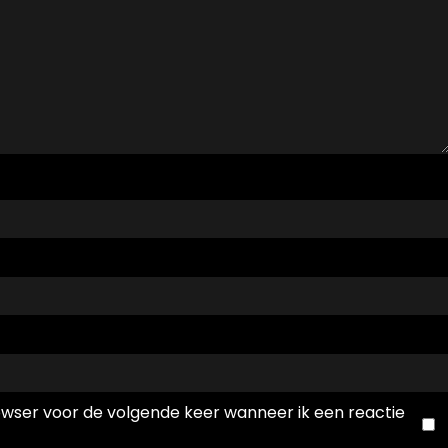
rowser voor de volgende keer wanneer ik een reactie