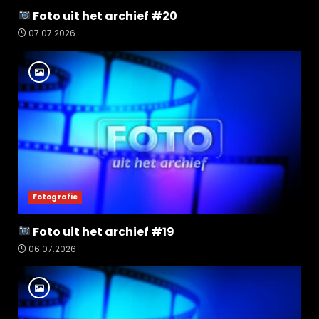
Foto uit het archief #20
07.07.2026
Fotografie
Foto uit het archief #19
06.07.2026