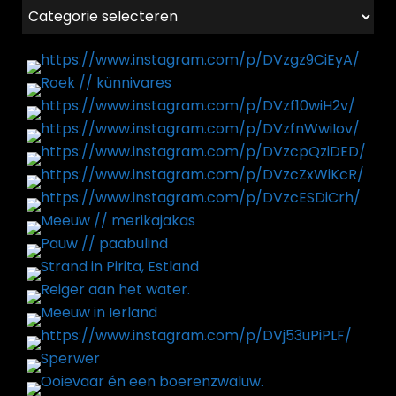
Categorieën