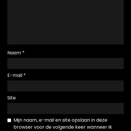
Naam
*
E-mail
*
Site
Mijn naam, e-mail en site opslaan in deze
browser voor de volgende keer wanneer ik