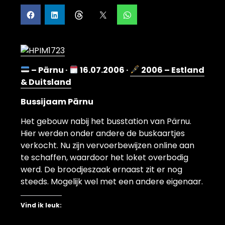
– Pärnu ·
16.07.2006 ·
2006 – Estland
& Duitsland
Bussijaam Pärnu
Het gebouw nabij het busstation van Pärnu.
Hier werden onder andere de buskaartjes
verkocht. Nu zijn vervoerbewijzen online aan
te schaffen, waardoor het loket overbodig
werd. De broodjeszaak ernaast zit er nog
steeds. Mogelijk wel met een andere eigenaar.
Vind ik leuk: