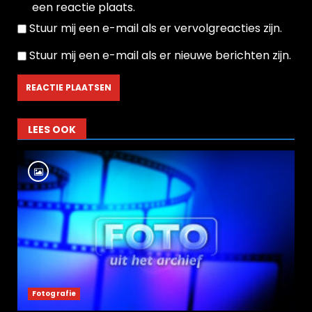
een reactie plaats.
Stuur mij een e-mail als er vervolgreacties zijn.
Stuur mij een e-mail als er nieuwe berichten zijn.
LEES OOK
Fotografie