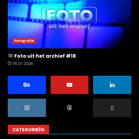
Fotografie
Foto uit het archief #18
05.07.2026
CATEGORIEËN