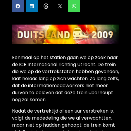
Eenmaal op het station gaan we op zoek naar
de ICE International richting Utrecht. De trein
die we op de vertrekstaten hebben gevonden,
laat helaas lang op zich wachten. Zo lang zelfs,
dat de informatiemedewerkers niet meer
durven te beloven dat deze trein überhaupt
nog zal komen.
Nadat de vertrektijd al een uur verstreken is,
volgt de mededeling die we al verwachtten,
maar niet op hadden gehoopt; de trein komt