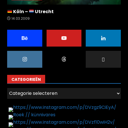
Köln –
Utrecht
14.03.2009
CATEGORIEËN
Categorieën