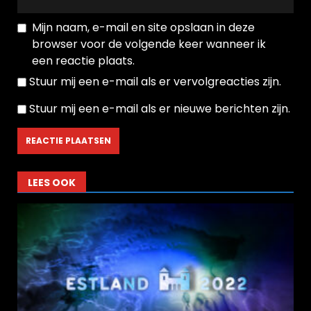
Mijn naam, e-mail en site opslaan in deze
browser voor de volgende keer wanneer ik
een reactie plaats.
Stuur mij een e-mail als er vervolgreacties zijn.
Stuur mij een e-mail als er nieuwe berichten zijn.
LEES OOK