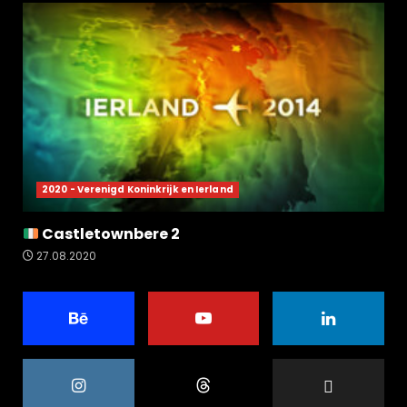
2020 - Verenigd Koninkrijk en Ierland
Castletownbere 2
27.08.2020