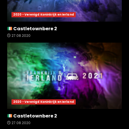
2020 - Verenigd Koninkrijk en Ierland
Castletownbere 2
27.08.2020
2020 - Verenigd Koninkrijk en Ierland
Castletownbere 2
27.08.2020