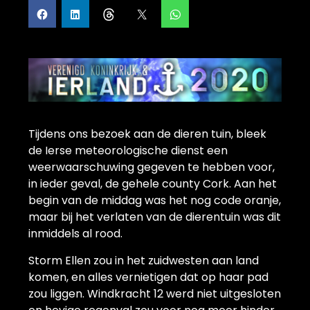
Tijdens ons bezoek aan de dieren tuin, bleek
de Ierse meteorologische dienst een
weerwaarschuwing gegeven te hebben voor,
in ieder geval, de gehele county Cork. Aan het
begin van de middag was het nog code oranje,
maar bij het verlaten van de dierentuin was dit
inmiddels al rood.
Storm Ellen zou in het zuidwesten aan land
komen, en alles vernietigen dat op haar pad
zou liggen. Windkracht 12 werd niet uitgesloten