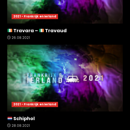
2021 - Frankrijk en Ierland
Travara –
Travaud
26.08.2021
2021 - Frankrijk en Ierland
Schiphol
28.08.2021