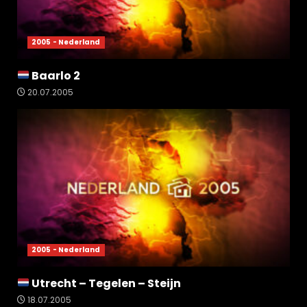
2005 - Nederland
Baarlo 2
20.07.2005
2005 - Nederland
Utrecht – Tegelen – Steijn
18.07.2005