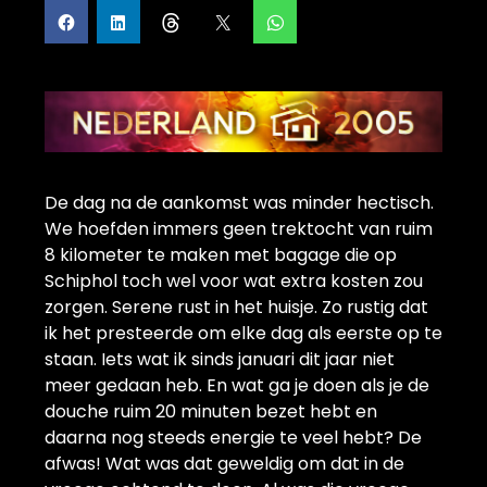
De dag na de aankomst was minder hectisch.
We hoefden immers geen trektocht van ruim
8 kilometer te maken met bagage die op
Schiphol toch wel voor wat extra kosten zou
zorgen. Serene rust in het huisje. Zo rustig dat
ik het presteerde om elke dag als eerste op te
staan. Iets wat ik sinds januari dit jaar niet
meer gedaan heb. En wat ga je doen als je de
douche ruim 20 minuten bezet hebt en
daarna nog steeds energie te veel hebt? De
afwas! Wat was dat geweldig om dat in de