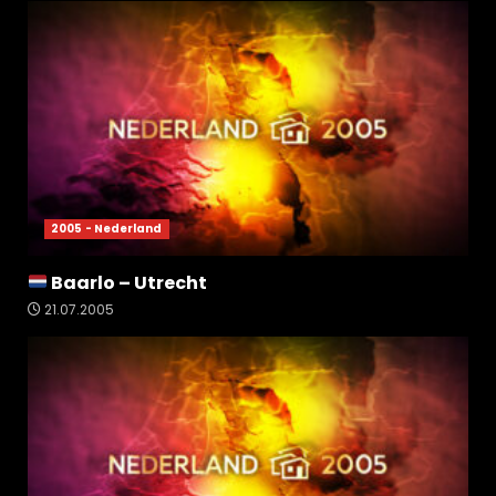
2005 - Nederland
Baarlo – Utrecht
21.07.2005