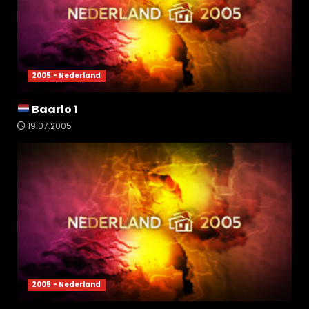
2005 - Nederland
Baarlo 1
19.07.2005
2005 - Nederland