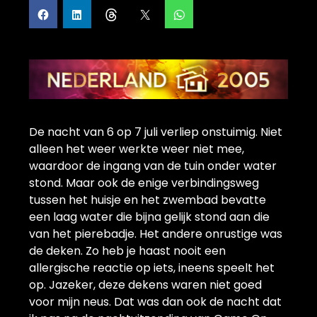
De nacht van 6 op 7 juli verliep onstuimig. Niet
alleen het weer werkte weer niet mee,
waardoor de ingang van de tuin onder water
stond. Maar ook de enige verbindingsweg
tussen het huisje en het zwembad bevatte
een laag water die bijna gelijk stond aan die
van het pierebadje. Het andere onrustige was
de deken. Zo heb je haast nooit een
allergische reactie op iets, ineens speelt het
op. Jazeker, deze dekens waren niet goed
voor mijn neus. Dat was dan ook de nacht dat