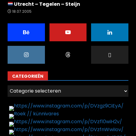
Utrecht – Tegelen – Steijn
18.07.2005
CATEGORIEËN
Categorieën