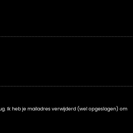
ug. Ik heb je mailadres verwijderd (wel opgeslagen) om