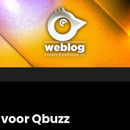
 voor Qbuzz