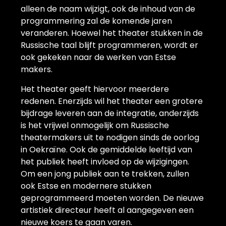
alleen de naam wijzigt, ook de inhoud van de
programmering zal de komende jaren
veranderen. Hoewel het theater stukken in de
Russische taal blijft programmeren, wordt er
ook gekeken naar de werken van Estse
makers.
Het theater geeft hiervoor meerdere
redenen. Enerzijds wil het theater een grotere
bijdrage leveren aan de integratie, anderzijds
is het vrijwel onmogelijk om Russische
theatermakers uit te nodigen sinds de oorlog
in Oekraïne. Ook de gemiddelde leeftijd van
het publiek heeft invloed op de wijzigingen.
Om een jong publiek aan te trekken, zullen
ook Estse en modernere stukken
geprogrammeerd moeten worden. De nieuwe
artistiek directeur heeft al aangegeven een
nieuwe koers te gaan varen.