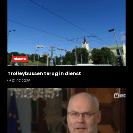
Nieuws
Trolleybussen terug in dienst
01.07.2026