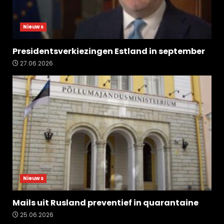
Nieuws
Presidentsverkiezingen Estland in september
27.06.2026
Nieuws
Mails uit Rusland preventief in quarantaine
25.06.2026