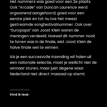
Het nummers was goed voor een 2e plaats.
Ook “Arcade” van Duncan Laurence werd
argwanend aangehoord; goed voor een
eerste plek en tot nu toe het meest
gestreamde songfestivalnummer. Ook over
“Europapa” van Joost Klein waren de
meningen verdeeld. Hoewel dit nummer nooit
te horen was in de finale, wist Joost Klein de
halve finale wel te winnen.
Als je een succesvolle inzending wil halen uit
een nationale selectie, moet je wellicht niet de
winnaar sturen, maar juist degene waar
Nederland niet direct massaal op stemt.
Vind ik leuk: