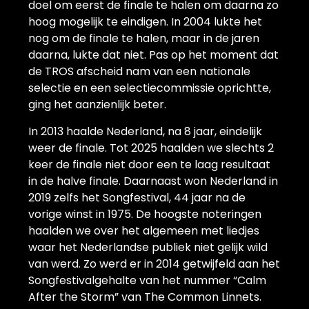
doel om eerst de finale te halen om daarna zo
hoog mogelijk te eindigen. In 2004 lukte het
nog om de finale te halen, maar in de jaren
daarna, lukte dat niet. Pas op het moment dat
de TROS afscheid nam van een nationale
selectie en een selectiecommissie oprichtte,
ging het aanzienlijk beter.
In 2013 haalde Nederland, na 8 jaar, eindelijk
weer de finale. Tot 2025 haalden we slechts 2
keer de finale niet door een te laag resultaat
in de halve finale. Daarnaast won Nederland in
2019 zelfs het Songfestival, 44 jaar na de
vorige winst in 1975. De hoogste noteringen
haalden we over het algemeen met liedjes
waar het Nederlandse publiek niet gelijk wild
van werd. Zo werd er in 2014 getwijfeld aan het
Songfestivalgehalte van het nummer “Calm
After the Storm” van The Common Linnets.