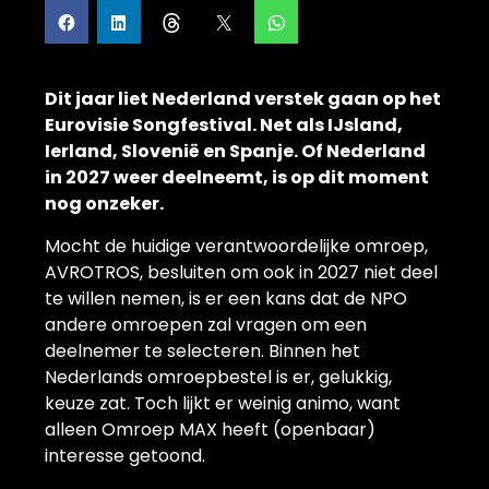
Dit jaar liet Nederland verstek gaan op het
Eurovisie Songfestival. Net als IJsland,
Ierland, Slovenië en Spanje. Of Nederland
in 2027 weer deelneemt, is op dit moment
nog onzeker.
Mocht de huidige verantwoordelijke omroep,
AVROTROS, besluiten om ook in 2027 niet deel
te willen nemen, is er een kans dat de NPO
andere omroepen zal vragen om een
deelnemer te selecteren. Binnen het
Nederlands omroepbestel is er, gelukkig,
keuze zat. Toch lijkt er weinig animo, want
alleen Omroep MAX heeft (openbaar)
interesse getoond.