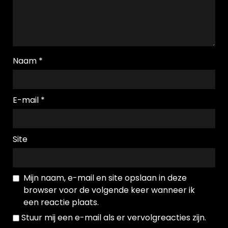
Naam
*
E-mail
*
Site
Mijn naam, e-mail en site opslaan in deze
browser voor de volgende keer wanneer ik
een reactie plaats.
Stuur mij een e-mail als er vervolgreacties zijn.