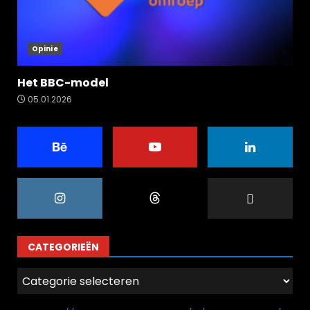
Opinie
Het BBC-model
05.01.2026
CATEGORIEËN
Categorieën