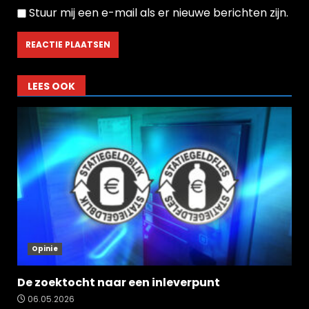
Stuur mij een e-mail als er nieuwe berichten zijn.
LEES OOK
Opinie
De zoektocht naar een inleverpunt
06.05.2026