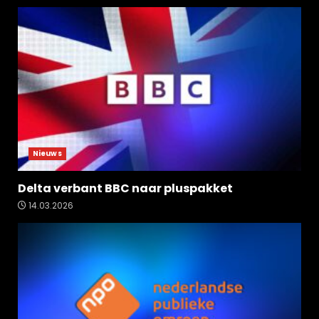
Nieuws
Delta verbant BBC naar pluspakket
14.03.2026