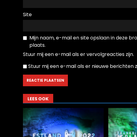
Site
Mijn naam, e-mail en site opslaan in deze b
plaats.
Stuur mij een e-mail als er vervolgreacties zijn.
Stuur mij een e-mail als er nieuwe berichten zi
LEES OOK