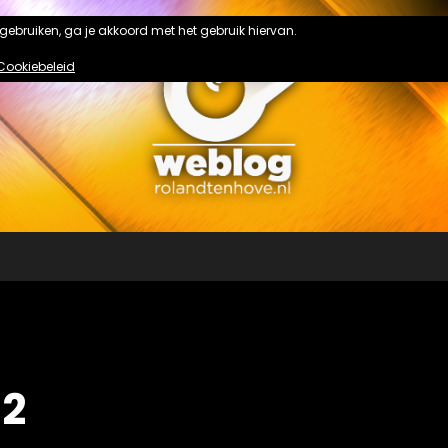
n gebruiken, ga je akkoord met het gebruik hiervan.
Cookiebeleid
2