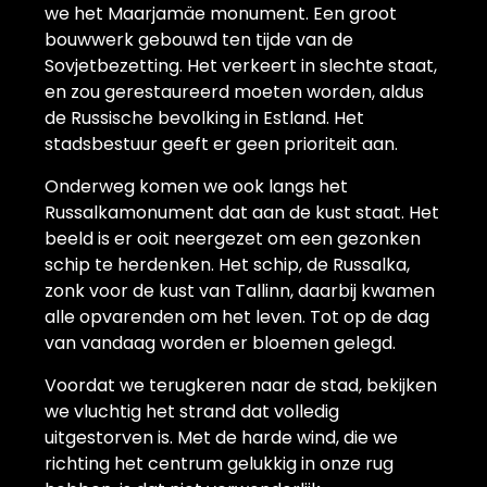
we het Maarjamäe monument. Een groot
bouwwerk gebouwd ten tijde van de
Sovjetbezetting. Het verkeert in slechte staat,
en zou gerestaureerd moeten worden, aldus
de Russische bevolking in Estland. Het
stadsbestuur geeft er geen prioriteit aan.
Onderweg komen we ook langs het
Russalkamonument dat aan de kust staat. Het
beeld is er ooit neergezet om een gezonken
schip te herdenken. Het schip, de Russalka,
zonk voor de kust van Tallinn, daarbij kwamen
alle opvarenden om het leven. Tot op de dag
van vandaag worden er bloemen gelegd.
Voordat we terugkeren naar de stad, bekijken
we vluchtig het strand dat volledig
uitgestorven is. Met de harde wind, die we
richting het centrum gelukkig in onze rug