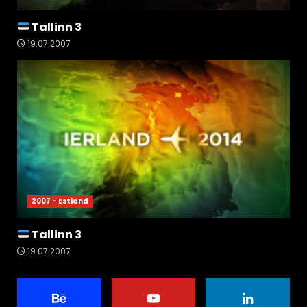
Tallinn 3
19.07.2007
2007 - Estland
Tallinn 3
19.07.2007