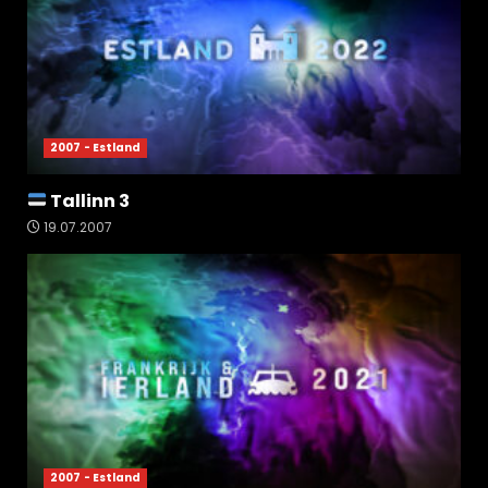
2007 - Estland
Tallinn 3
19.07.2007
2007 - Estland