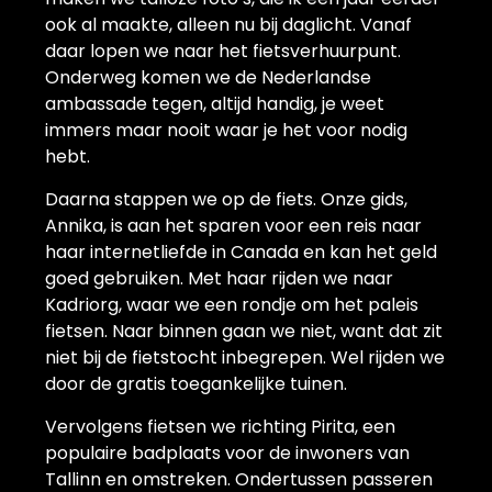
ook al maakte, alleen nu bij daglicht. Vanaf
daar lopen we naar het fietsverhuurpunt.
Onderweg komen we de Nederlandse
ambassade tegen, altijd handig, je weet
immers maar nooit waar je het voor nodig
hebt.
Daarna stappen we op de fiets. Onze gids,
Annika, is aan het sparen voor een reis naar
haar internetliefde in Canada en kan het geld
goed gebruiken. Met haar rijden we naar
Kadriorg, waar we een rondje om het paleis
fietsen. Naar binnen gaan we niet, want dat zit
niet bij de fietstocht inbegrepen. Wel rijden we
door de gratis toegankelijke tuinen.
Vervolgens fietsen we richting Pirita, een
populaire badplaats voor de inwoners van
Tallinn en omstreken. Ondertussen passeren