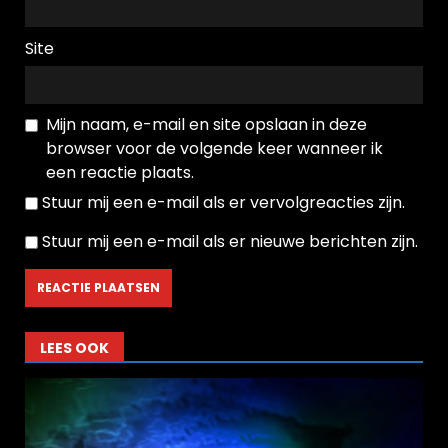
Site
Mijn naam, e-mail en site opslaan in deze
browser voor de volgende keer wanneer ik
een reactie plaats.
Stuur mij een e-mail als er vervolgreacties zijn.
Stuur mij een e-mail als er nieuwe berichten zijn.
LEES OOK