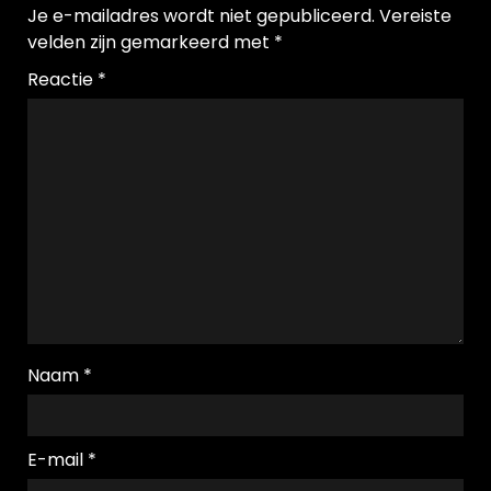
Je e-mailadres wordt niet gepubliceerd.
Vereiste
velden zijn gemarkeerd met
*
Reactie
*
Naam
*
E-mail
*