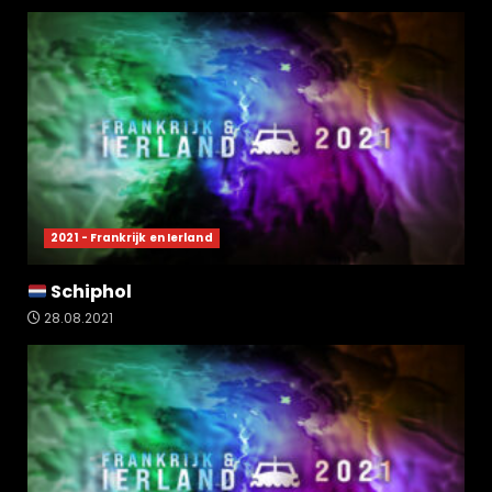
2021 - Frankrijk en Ierland
Schiphol
28.08.2021