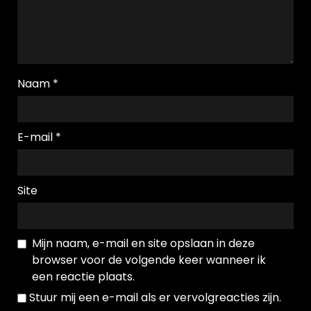
Naam
*
E-mail
*
Site
Mijn naam, e-mail en site opslaan in deze
browser voor de volgende keer wanneer ik
een reactie plaats.
Stuur mij een e-mail als er vervolgreacties zijn.