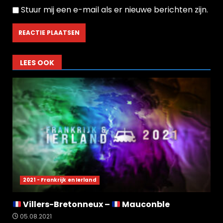
Stuur mij een e-mail als er nieuwe berichten zijn.
LEES OOK
2021 - Frankrijk en Ierland
Villers-Bretonneux –
Mauconble
05.08.2021