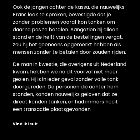
Ook de jongen achter de kassa, die nauwelijks
Frans leek te spreken, bevestigde dat je
zonder problemen vooraf kon tanken om
daarna pas te betalen. Aangezien hij alleen
stond en de helft van de bestellingen vergat,
zou hij het geeneens opgemerkt hebben als
mensen zonder te betalen door zouden rijden.
De man in kwestie, die overigens uit Nederland
kwam, hebben we na dit voorval niet meer
gezien. Hij is in ieder geval zonder volle tank
doorgereden. De personen die achter hem
stonden, konden nauwelijks geloven dat ze
direct konden tanken, er had immers nooit
een transactie plaatsgevonden.
Vind ik leuk: