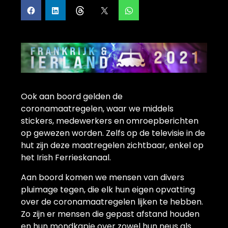
Ook aan boord gelden de
coronamaatregelen, waar we middels
stickers, medewerkers en omroepberichten
op gewezen worden. Zelfs op de televisie in de
hut zijn deze maatregelen zichtbaar, enkel op
het Irish Ferrieskanaal.
Aan boord komen we mensen van divers
pluimage tegen, die elk hun eigen opvatting
over de coronamaatregelen lijken te hebben.
Zo zijn er mensen die gepast afstand houden
en hun mondkapje over zowel hun neus als