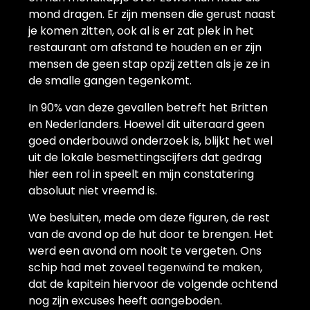
mond dragen. Er zijn mensen die gerust naast
je komen zitten, ook al is er zat plek in het
restaurant om afstand te houden en er zijn
mensen de geen stap opzij zetten als je ze in
de smalle gangen tegenkomt.
In 90% van deze gevallen betreft het Britten
en Nederlanders. Hoewel dit uiteraard geen
goed onderbouwd onderzoek is, blijkt het wel
uit de lokale besmettingscijfers dat gedrag
hier een rol in speelt en mijn constatering
absoluut niet vreemd is.
We besluiten, mede om deze figuren, de rest
van de avond op de hut door te brengen. Het
werd een avond om nooit te vergeten. Ons
schip had met zoveel tegenwind te maken,
dat de kapitein hiervoor de volgende ochtend
nog zijn excuses heeft aangeboden.