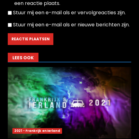
een reactie plaats.
Stuur mij een e-mail als er vervolgreacties zijn.
Stuur mij een e-mail als er nieuwe berichten zijn.
LEES OOK
2021 - Frankrijk en Ierland