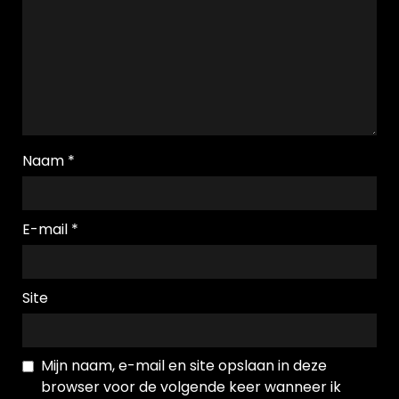
Naam
*
E-mail
*
Site
Mijn naam, e-mail en site opslaan in deze
browser voor de volgende keer wanneer ik