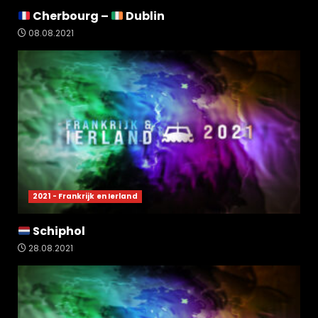
Cherbourg –
Dublin
08.08.2021
2021 - Frankrijk en Ierland
Schiphol
28.08.2021