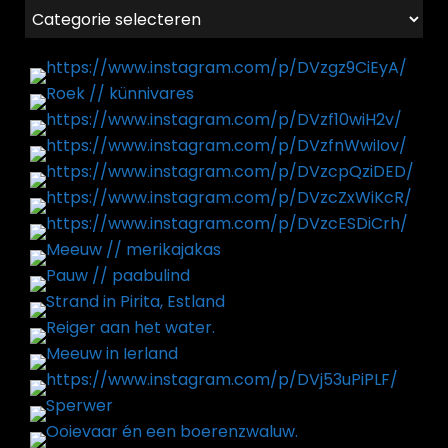
Categorieën