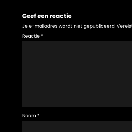
Geef een reactie
Je e-mailadres wordt niet gepubliceerd.
Vereis
Reactie
*
Naam
*