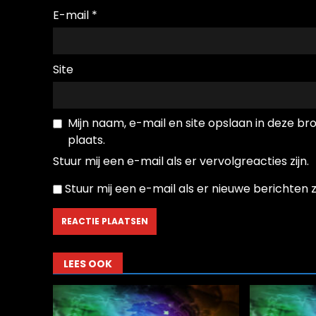
E-mail
*
Site
Mijn naam, e-mail en site opslaan in deze b
plaats.
Stuur mij een e-mail als er vervolgreacties zijn.
Stuur mij een e-mail als er nieuwe berichten zi
LEES OOK