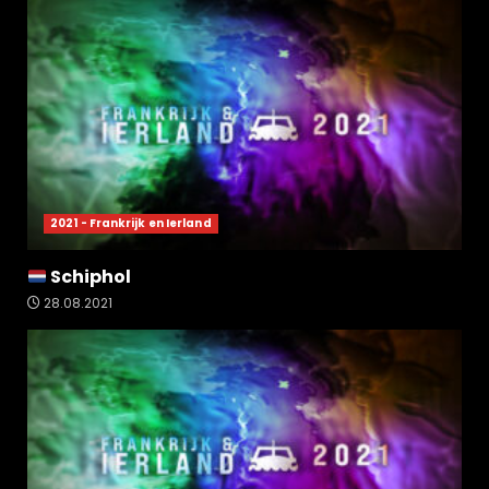
2021 - Frankrijk en Ierland
Schiphol
28.08.2021