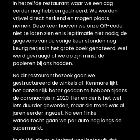
in hetzelfde restaurant waar we een dag
eerder nog hebben gedineerd. We worden
vrijwel direct herkend en mogen plaats
nemen. Deze keer hoeven we onze QR-code
niet te laten zien en is legitimatie niet nodig; de
gegevens van de vorige keer stonden nog
keurig netjes in het grote boek genoteerd. Wel
werd gevraagd of we op zijn minst de
papieren bij ons hadden.
Na dit restaurantbezoek gaan we
gestructureerd de winkels af. Kenmare lijkt
het aanzienlijk beter gedaan te hebben tijdens
de coronacrisis in 2020. Her en der is het wel
iets duurder geworden, maar die trend was al
jaren eerder ingezet. Na een flinke
wandeltocht gaan we per auto nog langs de
supermarkt.