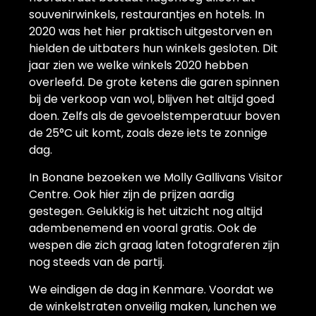
souvenirwinkels, restaurantjes en hotels. In
2020 was het hier praktisch uitgestorven en
hielden de uitbaters hun winkels gesloten. Dit
jaar zien we welke winkels 2020 hebben
overleefd. De grote ketens die garen spinnen
bij de verkoop van wol, blijven het altijd goed
doen. Zelfs als de gevoelstemperatuur boven
de 25°C uit komt, zoals deze iets te zonnige
dag.
In Bonane bezoeken we Molly Gallivans Visitor
Centre. Ook hier zijn de prijzen aardig
gestegen. Gelukkig is het uitzicht nog altijd
adembenemend en vooral gratis. Ook de
wespen die zich graag laten fotograferen zijn
nog steeds van de partij.
We eindigen de dag in Kenmare. Voordat we
de winkelstraten onveilig maken, lunchen we