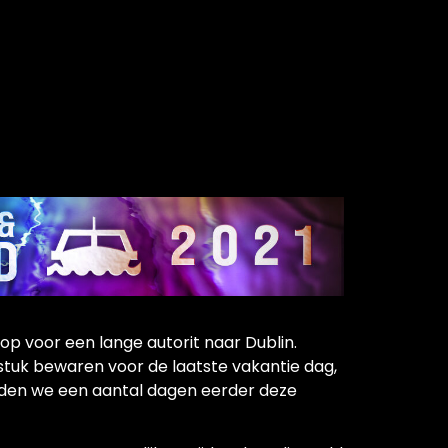
op voor een lange autorit naar Dublin.
stuk bewaren voor de laatste vakantie dag,
den we een aantal dagen eerder deze