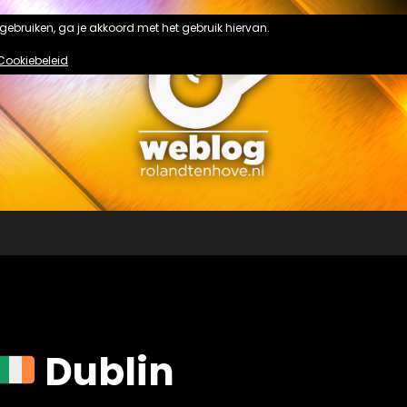
n gebruiken, ga je akkoord met het gebruik hiervan.
Cookiebeleid
Dublin