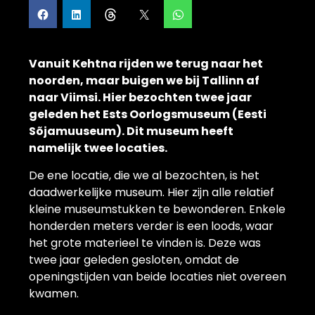
Vanuit Kehtna rijden we terug naar het
noorden, maar buigen we bij Tallinn af
naar Viimsi. Hier bezochten twee jaar
geleden het Ests Oorlogsmuseum (Eesti
Sõjamuuseum). Dit museum heeft
namelijk twee locaties.
De ene locatie, die we al bezochten, is het
daadwerkelijke museum. Hier zijn alle relatief
kleine museumstukken te bewonderen. Enkele
honderden meters verder is een loods, waar
het grote materieel te vinden is. Deze was
twee jaar geleden gesloten, omdat de
openingstijden van beide locaties niet overeen
kwamen.