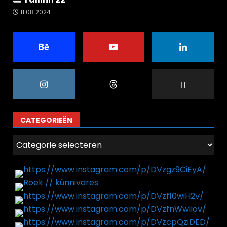
11.08.2024
CATEGORIEËN
Categorieën