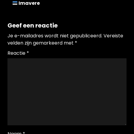
Imavere
Geef een reactie
Je e-mailadres wordt niet gepubliceerd.
Vereiste
velden zijn gemarkeerd met
*
Reactie
*
Naam
*