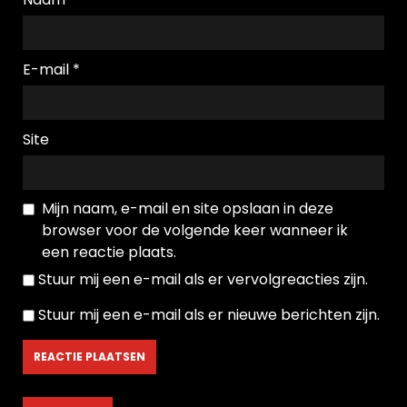
E-mail
*
Site
Mijn naam, e-mail en site opslaan in deze
browser voor de volgende keer wanneer ik
een reactie plaats.
Stuur mij een e-mail als er vervolgreacties zijn.
Stuur mij een e-mail als er nieuwe berichten zijn.