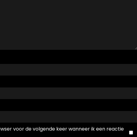
rowser voor de volgende keer wanneer ik een reactie