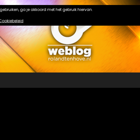
n gebruiken, ga je akkoord met het gebruik hiervan.
Cookiebeleid