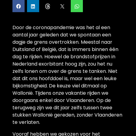
Door de coronapandemie was het al een
aantal jaar geleden dat we spontaan een
dagje de grens overtrokken. Meestal naar
Duitsland of België, dat is immers binnen één
dag te rijden. Hoewel de brandstofprijzen in
Nederland exorbitant hoog zijn, zou het nu
zelfs lonen om over de grens te tanken. Niet
dat dit ons hoofddoel is, maar wel een leuke
bijkomstigheid. De keuze viel ditmaal op
Wallonië. Tijdens onze vakantie rijden we
doorgaans enkel door Vlaanderen. Op de
terugweg zijn we dit jaar zelfs tussen twee
stukken Wallonië gereden, zonder Vlaanderen
te verlaten.
Vooraf hebben we gekozen voor het