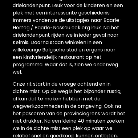
drielandenpunt. Leuk voor de kinderen en een
plek met een interessante geschiedenis.
Immers vonden ze de uitstapjes naar Baarle-
Hertog / Baarle-Nassau ook erg leuk. Na het
drielandenpunt rijden we in ieder geval naar
Kelmis. Daarna staan winkelen in een
willekeurige Belgische stad en ergens naar
een kindvriendelijk restaurant op het
programma. Waar dat is, zien we onderweg
wel.
Onze rit start in de vroege ochtend en in
dichte mist. Op de weg is het bijzonder rustig,
al kan dat te maken hebben met de
wegwerkzaamheden in de omgeving. Ook na
het passeren van de provinciegrens wordt het
niet drukker. Na een kleine 40 minuten zoeken
we in de dichte mist een plek op waar we
relatief snel en goedkoop kunnen ontbijten,