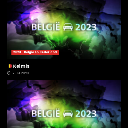
2023 - België en Nederland
Kelmis
12.09.2023